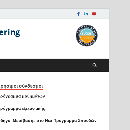
ering
ρήσιμοι σύνδεσμοι
ρόγραμμα μαθημάτων
ρόγραμμα εξεταστικής
δηγοί Mετάβασης στο Νέο Πρόγραμμα Σπουδών