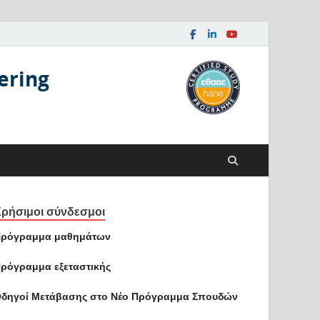
ering
ρήσιμοι σύνδεσμοι
ρόγραμμα μαθημάτων
ρόγραμμα εξεταστικής
δηγοί Mετάβασης στο Νέο Πρόγραμμα Σπουδών