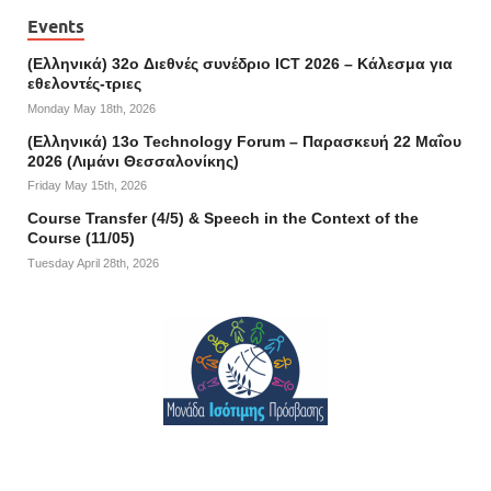
Events
(Ελληνικά) 32o Διεθνές συνέδριο ICT 2026 – Κάλεσμα για
εθελοντές-τριες
Monday May 18th, 2026
(Ελληνικά) 13ο Technology Forum – Παρασκευή 22 Μαΐου
2026 (Λιμάνι Θεσσαλονίκης)
Friday May 15th, 2026
Course Transfer (4/5) & Speech in the Context of the
Course (11/05)
Tuesday April 28th, 2026