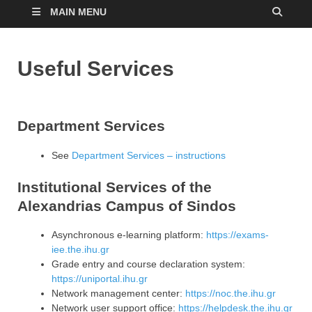
MAIN MENU
Useful Services
Department Services
See
Department Services – instructions
Institutional Services of the
Alexandrias Campus of Sindos
Asynchronous e-learning platform:
https://exams-
iee.the.ihu.gr
Grade entry and course declaration system:
https://uniportal.ihu.gr
Network management center:
https://noc.the.ihu.gr
Network user support office:
https://helpdesk.the.ihu.gr