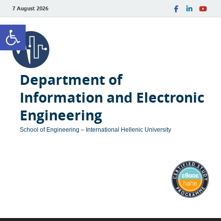
7 August 2026
Open toolbar
Department of
Information and Electronic
Engineering
School of Engineering – International Hellenic University