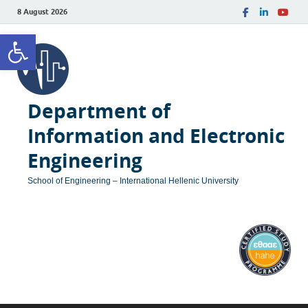
8 August 2026
Open toolbar
Department of
Information and Electronic
Engineering
School of Engineering – International Hellenic University