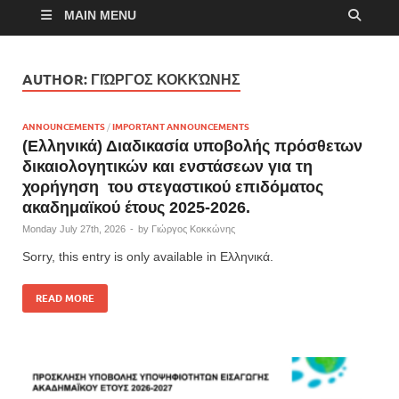
MAIN MENU
AUTHOR:
ΓΙΏΡΓΟΣ ΚΟΚΚΏΝΗΣ
ANNOUNCEMENTS
/
IMPORTANT ANNOUNCEMENTS
(Ελληνικά) Διαδικασία υποβολής πρόσθετων
δικαιολογητικών και ενστάσεων για τη
χορήγηση του στεγαστικού επιδόματος
ακαδημαϊκού έτους 2025-2026.
Monday July 27th, 2026
-
by
Γιώργος Κοκκώνης
Sorry, this entry is only available in Ελληνικά.
READ MORE