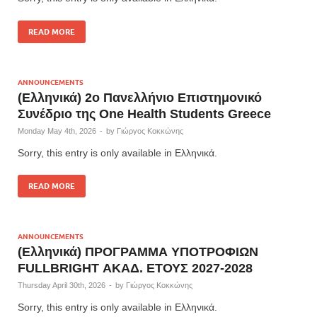
READ MORE
ANNOUNCEMENTS
(Ελληνικά) 2ο Πανελλήνιο Επιστημονικό
Συνέδριο της One Health Students Greece
Monday May 4th, 2026
-
by
Γιώργος Κοκκώνης
Sorry, this entry is only available in Ελληνικά.
READ MORE
ANNOUNCEMENTS
(Ελληνικά) ΠΡΟΓΡΑΜΜΑ ΥΠΟΤΡΟΦΙΩΝ
FULLBRIGHT ΑΚΑΔ. ΕΤΟΥΣ 2027-2028
Thursday April 30th, 2026
-
by
Γιώργος Κοκκώνης
Sorry, this entry is only available in Ελληνικά.