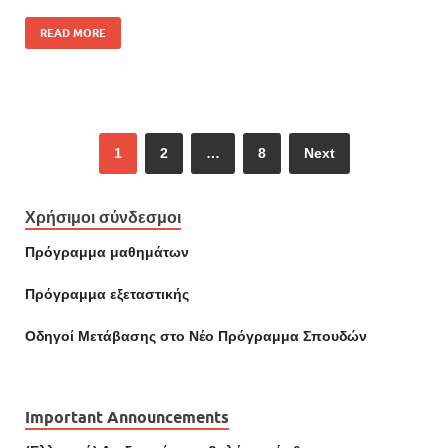
READ MORE
1
2
…
8
Next
Χρήσιμοι σύνδεσμοι
Πρόγραμμα μαθημάτων
Πρόγραμμα εξεταστικής
Οδηγοί Mετάβασης στο Νέο Πρόγραμμα Σπουδών
Important Announcements