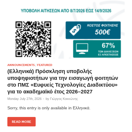
ANNOUNCEMENTS
/
FEATURED
(Ελληνικά) Πρόσκληση υποβολής
υποψηφιοτήτων για την εισαγωγή φοιτητών
στο ΠΜΣ «Ευφυείς Τεχνολογίες Διαδικτύου»
για το ακαδημαϊκό έτος 2026–2027
Monday July 27th, 2026
-
by
Γιώργος Κοκκώνης
Sorry, this entry is only available in Ελληνικά.
READ MORE