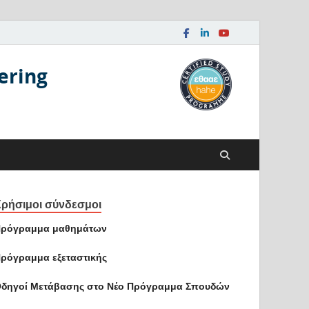
ering
ρήσιμοι σύνδεσμοι
ρόγραμμα μαθημάτων
ρόγραμμα εξεταστικής
δηγοί Mετάβασης στο Νέο Πρόγραμμα Σπουδών