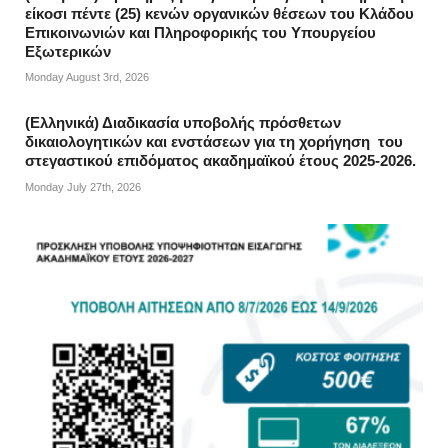
είκοσι πέντε (25) κενών οργανικών θέσεων του Κλάδου
Επικοινωνιών και Πληροφορικής του Υπουργείου
Εξωτερικών
Monday August 3rd, 2026
(Ελληνικά) Διαδικασία υποβολής πρόσθετων
δικαιολογητικών και ενστάσεων για τη χορήγηση του
στεγαστικού επιδόματος ακαδημαϊκού έτους 2025-2026.
Monday July 27th, 2026