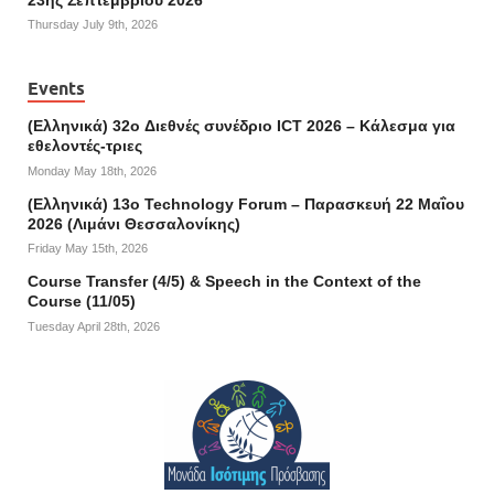
Thursday July 9th, 2026
Events
(Ελληνικά) 32o Διεθνές συνέδριο ICT 2026 – Κάλεσμα για
εθελοντές-τριες
Monday May 18th, 2026
(Ελληνικά) 13ο Technology Forum – Παρασκευή 22 Μαΐου
2026 (Λιμάνι Θεσσαλονίκης)
Friday May 15th, 2026
Course Transfer (4/5) & Speech in the Context of the
Course (11/05)
Tuesday April 28th, 2026