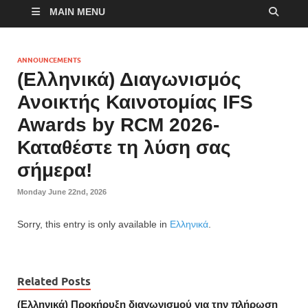
MAIN MENU
ANNOUNCEMENTS
(Ελληνικά) Διαγωνισμός
Ανοικτής Καινοτομίας IFS
Awards by RCM 2026-
Καταθέστε τη λύση σας
σήμερα!
Monday June 22nd, 2026
Sorry, this entry is only available in
Ελληνικά
.
Related Posts
(Ελληνικά) Προκήρυξη διαγωνισμού για την πλήρωση