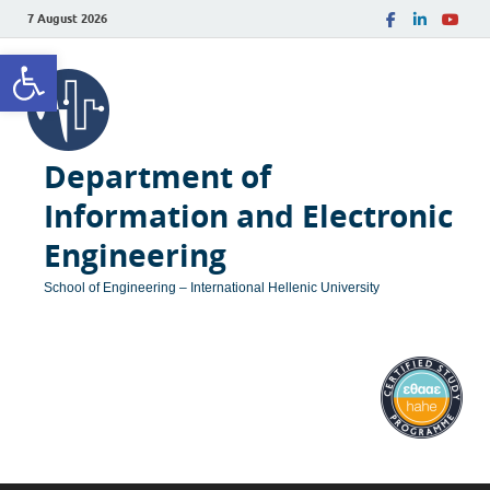
7 August 2026
Open toolbar
Department of
Information and Electronic
Engineering
School of Engineering – International Hellenic University