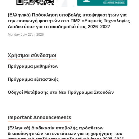
(Ελληνικά) Πρόσκληση υποβολής υποψηφιοτήτων για
την εισαγωγή φοιτητών στο ΠΜΣ «Ευφυείς Τεχνολογίες
Διαδικτύου» για το ακαδημαϊκό έτος 2026–2027
Monday July 27th, 2026
Χρήσιμοι σύνδεσμοι
Πρόγραμμα μαθημάτων
Πρόγραμμα εξεταστικής
Οδηγοί Mετάβασης στο Νέο Πρόγραμμα Σπουδών
Important Announcements
(Ελληνικά) Διαδικασία υποβολής πρόσθετων
δικαιολογητικών και ενστάσεων για τη χορήγηση του