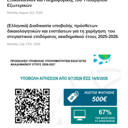
Εξωτερικών
Monday August 3rd, 2026
(Ελληνικά) Διαδικασία υποβολής πρόσθετων
δικαιολογητικών και ενστάσεων για τη χορήγηση του
στεγαστικού επιδόματος ακαδημαϊκού έτους 2025-2026.
Monday July 27th, 2026