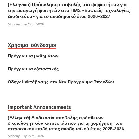
(Ελληνικά) Πρόσκληση υποβολής υποψηφιοτήτων για
την εισαγωγή φοιτητών στο ΠΜΣ «Ευφυείς Τεχνολογίες
Διαδικτύου» για το ακαδημαϊκό έτος 2026–2027
Monday July 27th, 2026
Χρήσιμοι σύνδεσμοι
Πρόγραμμα μαθημάτων
Πρόγραμμα εξεταστικής
Οδηγοί Mετάβασης στο Νέο Πρόγραμμα Σπουδών
Important Announcements
(Ελληνικά) Διαδικασία υποβολής πρόσθετων
δικαιολογητικών και ενστάσεων για τη χορήγηση του
στεγαστικού επιδόματος ακαδημαϊκού έτους 2025-2026.
Monday July 27th, 2026