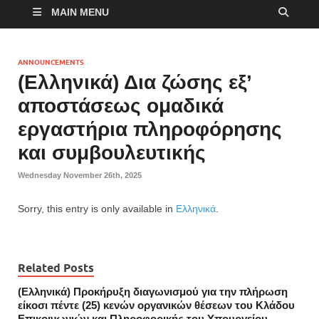
MAIN MENU
ANNOUNCEMENTS
(Ελληνικά) Δια ζώσης εξ’
αποστάσεως ομαδικά
εργαστήρια πληροφόρησης
και συμβουλευτικής
Wednesday November 26th, 2025
Sorry, this entry is only available in
Ελληνικά
.
Related Posts
(Ελληνικά) Προκήρυξη διαγωνισμού για την πλήρωση
είκοσι πέντε (25) κενών οργανικών θέσεων του Κλάδου
Επικοινωνιών και Πληροφορικής του Υπουργείου