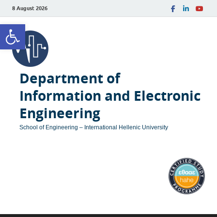
8 August 2026
Open toolbar
Department of
Information and Electronic
Engineering
School of Engineering – International Hellenic University