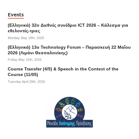
Events
(Ελληνικά) 32o Διεθνές συνέδριο ICT 2026 – Κάλεσμα για
εθελοντές-τριες
Monday May 18th, 2026
(Ελληνικά) 13ο Technology Forum – Παρασκευή 22 Μαΐου
2026 (Λιμάνι Θεσσαλονίκης)
Friday May 15th, 2026
Course Transfer (4/5) & Speech in the Context of the
Course (11/05)
Tuesday April 28th, 2026