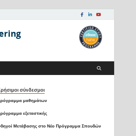
ering
ρήσιμοι σύνδεσμοι
ρόγραμμα μαθημάτων
ρόγραμμα εξεταστικής
δηγοί Mετάβασης στο Νέο Πρόγραμμα Σπουδών