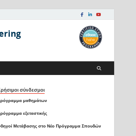
ering
ρήσιμοι σύνδεσμοι
ρόγραμμα μαθημάτων
ρόγραμμα εξεταστικής
δηγοί Mετάβασης στο Νέο Πρόγραμμα Σπουδών