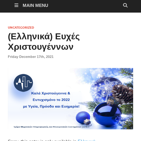
MAIN MENU
UNCATEGORIZED
(Ελληνικά) Ευχές
Χριστουγέννων
Friday December 17th, 2021