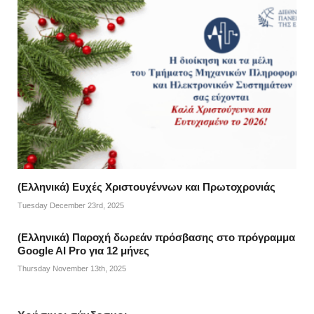
(Ελληνικά) Ευχές Χριστουγέννων και Πρωτοχρονιάς
Tuesday December 23rd, 2025
(Ελληνικά) Παροχή δωρεάν πρόσβασης στο πρόγραμμα
Google AI Pro για 12 μήνες
Thursday November 13th, 2025