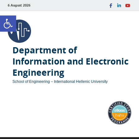
6 August 2026
Open toolbar
Department of
Information and Electronic
Engineering
School of Engineering – International Hellenic University