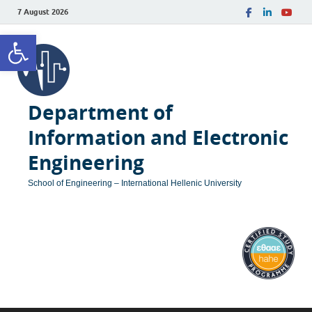
7 August 2026
Open toolbar
Department of
Information and Electronic
Engineering
School of Engineering – International Hellenic University