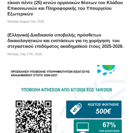
είκοσι πέντε (25) κενών οργανικών θέσεων του Κλάδου
Επικοινωνιών και Πληροφορικής του Υπουργείου
Εξωτερικών
Monday August 3rd, 2026
(Ελληνικά) Διαδικασία υποβολής πρόσθετων
δικαιολογητικών και ενστάσεων για τη χορήγηση του
στεγαστικού επιδόματος ακαδημαϊκού έτους 2025-2026.
Monday July 27th, 2026