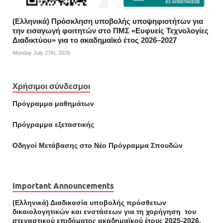
(Ελληνικά) Πρόσκληση υποβολής υποψηφιοτήτων για
την εισαγωγή φοιτητών στο ΠΜΣ «Ευφυείς Τεχνολογίες
Διαδικτύου» για το ακαδημαϊκό έτος 2026–2027
Monday July 27th, 2026
Χρήσιμοι σύνδεσμοι
Πρόγραμμα μαθημάτων
Πρόγραμμα εξεταστικής
Οδηγοί Mετάβασης στο Νέο Πρόγραμμα Σπουδών
Important Announcements
(Ελληνικά) Διαδικασία υποβολής πρόσθετων
δικαιολογητικών και ενστάσεων για τη χορήγηση του
στεγαστικού επιδόματος ακαδημαϊκού έτους 2025-2026.