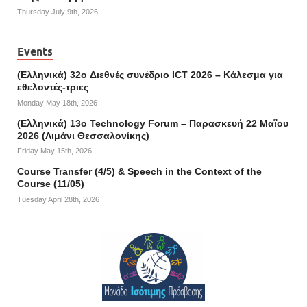
Thursday July 9th, 2026
Events
(Ελληνικά) 32o Διεθνές συνέδριο ICT 2026 – Κάλεσμα για
εθελοντές-τριες
Monday May 18th, 2026
(Ελληνικά) 13ο Technology Forum – Παρασκευή 22 Μαΐου
2026 (Λιμάνι Θεσσαλονίκης)
Friday May 15th, 2026
Course Transfer (4/5) & Speech in the Context of the
Course (11/05)
Tuesday April 28th, 2026