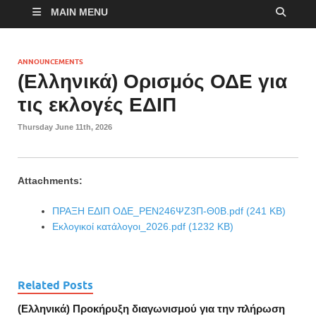
MAIN MENU
ANNOUNCEMENTS
(Ελληνικά) Ορισμός ΟΔΕ για
τις εκλογές ΕΔΙΠ
Thursday June 11th, 2026
Attachments:
ΠΡΑΞΗ ΕΔΙΠ ΟΔΕ_ΡΕΝ246ΨΖ3Π-Θ0Β.pdf (241 KB)
Εκλογικοί κατάλογοι_2026.pdf (1232 KB)
Related Posts
(Ελληνικά) Προκήρυξη διαγωνισμού για την πλήρωση