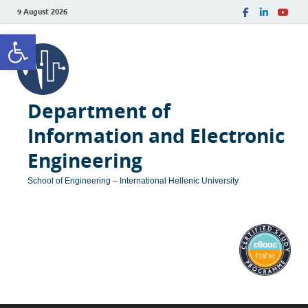
9 August 2026
Open toolbar
Department of
Information and Electronic
Engineering
School of Engineering – International Hellenic University