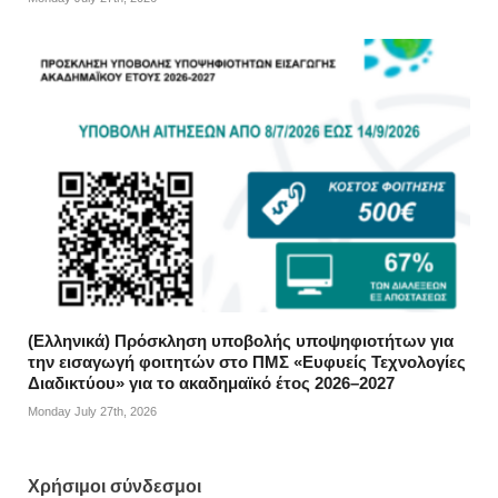
(Ελληνικά) Πρόσκληση υποβολής υποψηφιοτήτων για
την εισαγωγή φοιτητών στο ΠΜΣ «Ευφυείς Τεχνολογίες
Διαδικτύου» για το ακαδημαϊκό έτος 2026–2027
Monday July 27th, 2026
Χρήσιμοι σύνδεσμοι