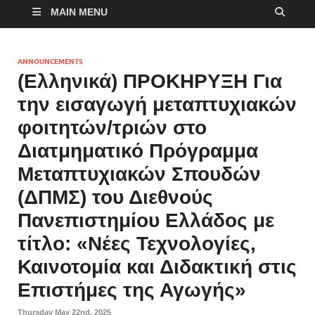
MAIN MENU
ANNOUNCEMENTS
(Ελληνικά) ΠΡΟΚΗΡΥΞΗ Για
την εισαγωγή μεταπτυχιακών
φοιτητών/τριών στο
Διατμηματικό Πρόγραμμα
Μεταπτυχιακών Σπουδών
(ΔΠΜΣ) του Διεθνούς
Πανεπιστημίου Ελλάδος με
τίτλο: «Νέες Τεχνολογίες,
Καινοτομία και Διδακτική στις
Επιστήμες της Αγωγής»
Thursday May 22nd, 2025