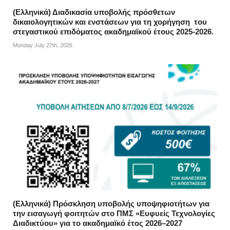
(Ελληνικά) Διαδικασία υποβολής πρόσθετων
δικαιολογητικών και ενστάσεων για τη χορήγηση του
στεγαστικού επιδόματος ακαδημαϊκού έτους 2025-2026.
Monday July 27th, 2026
(Ελληνικά) Πρόσκληση υποβολής υποψηφιοτήτων για
την εισαγωγή φοιτητών στο ΠΜΣ «Ευφυείς Τεχνολογίες
Διαδικτύου» για το ακαδημαϊκό έτος 2026–2027