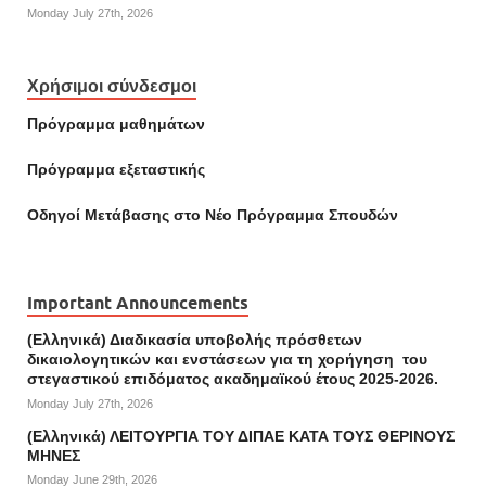
Monday July 27th, 2026
Χρήσιμοι σύνδεσμοι
Πρόγραμμα μαθημάτων
Πρόγραμμα εξεταστικής
Οδηγοί Mετάβασης στο Νέο Πρόγραμμα Σπουδών
Important Announcements
(Ελληνικά) Διαδικασία υποβολής πρόσθετων
δικαιολογητικών και ενστάσεων για τη χορήγηση του
στεγαστικού επιδόματος ακαδημαϊκού έτους 2025-2026.
Monday July 27th, 2026
(Ελληνικά) ΛΕΙΤΟΥΡΓΙΑ ΤΟΥ ΔΙΠΑΕ ΚΑΤΑ ΤΟΥΣ ΘΕΡΙΝΟΥΣ
ΜΗΝΕΣ
Monday June 29th, 2026