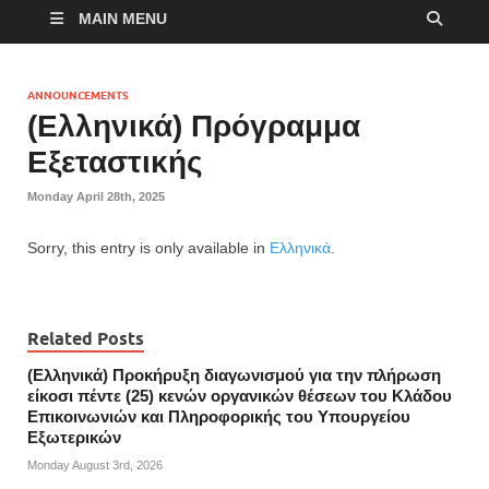
MAIN MENU
ANNOUNCEMENTS
(Ελληνικά) Πρόγραμμα
Εξεταστικής
Monday April 28th, 2025
Sorry, this entry is only available in
Ελληνικά
.
Related Posts
(Ελληνικά) Προκήρυξη διαγωνισμού για την πλήρωση
είκοσι πέντε (25) κενών οργανικών θέσεων του Κλάδου
Επικοινωνιών και Πληροφορικής του Υπουργείου
Εξωτερικών
Monday August 3rd, 2026