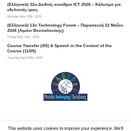
(Ελληνικά) 32o Διεθνές συνέδριο ICT 2026 – Κάλεσμα για
εθελοντές-τριες
Monday May 18th, 2026
(Ελληνικά) 13ο Technology Forum – Παρασκευή 22 Μαΐου
2026 (Λιμάνι Θεσσαλονίκης)
Friday May 15th, 2026
Course Transfer (4/5) & Speech in the Context of the
Course (11/05)
Tuesday April 28th, 2026
This website uses cookies to improve your experience. We'll