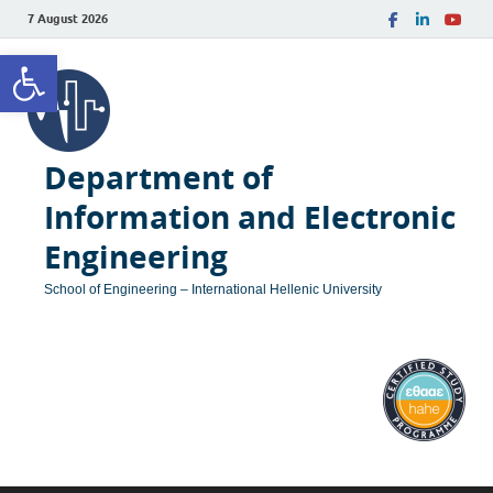
7 August 2026
Open toolbar
Department of
Information and Electronic
Engineering
School of Engineering – International Hellenic University