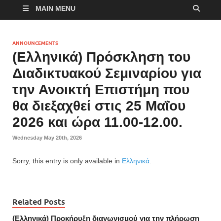
MAIN MENU
ANNOUNCEMENTS
(Ελληνικά) Πρόσκληση του
Διαδικτυακού Σεμιναρίου για
την Ανοικτή Επιστήμη που
θα διεξαχθεί στις 25 Μαΐου
2026 και ώρα 11.00-12.00.
Wednesday May 20th, 2026
Sorry, this entry is only available in
Ελληνικά
.
Related Posts
(Ελληνικά) Προκήρυξη διαγωνισμού για την πλήρωση