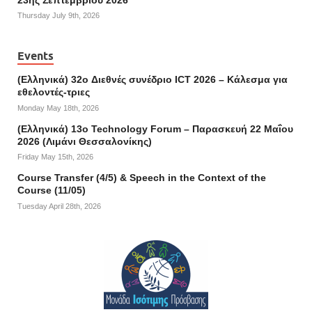
Thursday July 9th, 2026
Events
(Ελληνικά) 32o Διεθνές συνέδριο ICT 2026 – Κάλεσμα για
εθελοντές-τριες
Monday May 18th, 2026
(Ελληνικά) 13ο Technology Forum – Παρασκευή 22 Μαΐου
2026 (Λιμάνι Θεσσαλονίκης)
Friday May 15th, 2026
Course Transfer (4/5) & Speech in the Context of the
Course (11/05)
Tuesday April 28th, 2026