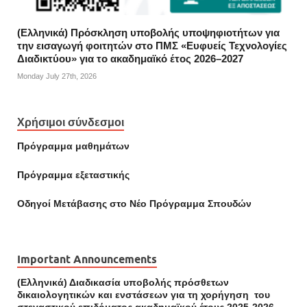
(Ελληνικά) Πρόσκληση υποβολής υποψηφιοτήτων για
την εισαγωγή φοιτητών στο ΠΜΣ «Ευφυείς Τεχνολογίες
Διαδικτύου» για το ακαδημαϊκό έτος 2026–2027
Monday July 27th, 2026
Χρήσιμοι σύνδεσμοι
Πρόγραμμα μαθημάτων
Πρόγραμμα εξεταστικής
Οδηγοί Mετάβασης στο Νέο Πρόγραμμα Σπουδών
Important Announcements
(Ελληνικά) Διαδικασία υποβολής πρόσθετων
δικαιολογητικών και ενστάσεων για τη χορήγηση του