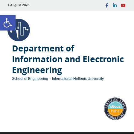
7 August 2026
Open toolbar
Department of
Information and Electronic
Engineering
School of Engineering – International Hellenic University