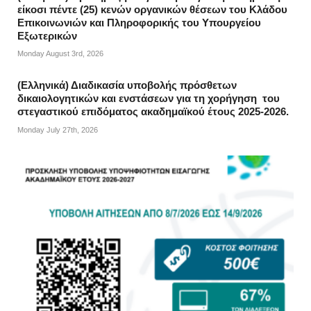
είκοσι πέντε (25) κενών οργανικών θέσεων του Κλάδου
Επικοινωνιών και Πληροφορικής του Υπουργείου
Εξωτερικών
Monday August 3rd, 2026
(Ελληνικά) Διαδικασία υποβολής πρόσθετων
δικαιολογητικών και ενστάσεων για τη χορήγηση του
στεγαστικού επιδόματος ακαδημαϊκού έτους 2025-2026.
Monday July 27th, 2026