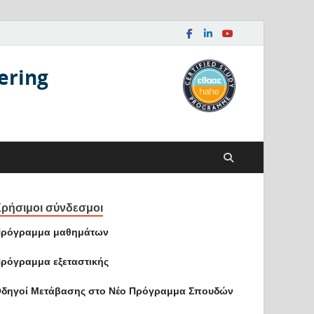
ering
ρήσιμοι σύνδεσμοι
ρόγραμμα μαθημάτων
ρόγραμμα εξεταστικής
δηγοί Mετάβασης στο Νέο Πρόγραμμα Σπουδών