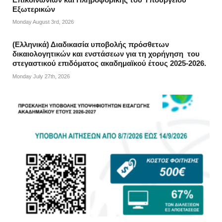
Εξωτερικών
Monday August 3rd, 2026
(Ελληνικά) Διαδικασία υποβολής πρόσθετων
δικαιολογητικών και ενστάσεων για τη χορήγηση του
στεγαστικού επιδόματος ακαδημαϊκού έτους 2025-2026.
Monday July 27th, 2026