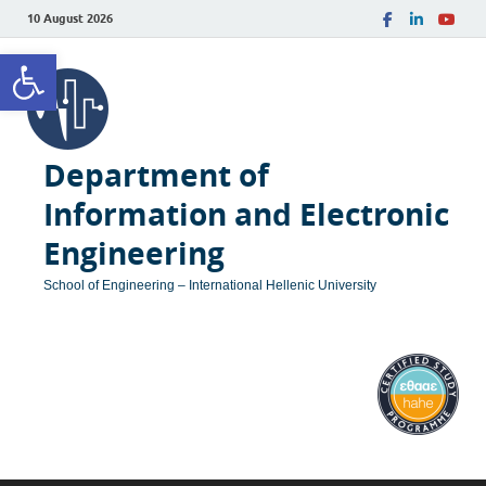
10 August 2026
Open toolbar
Department of
Information and Electronic
Engineering
School of Engineering – International Hellenic University