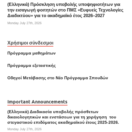
(Ελληνικά) Πρόσκληση υποβολής υποψηφιοτήτων για
την εισαγωγή φοιτητών στο ΠΜΣ «Ευφυείς Τεχνολογίες
Διαδικτύου» για το ακαδημαϊκό έτος 2026–2027
Monday July 27th, 2026
Χρήσιμοι σύνδεσμοι
Πρόγραμμα μαθημάτων
Πρόγραμμα εξεταστικής
Οδηγοί Mετάβασης στο Νέο Πρόγραμμα Σπουδών
Important Announcements
(Ελληνικά) Διαδικασία υποβολής πρόσθετων
δικαιολογητικών και ενστάσεων για τη χορήγηση του
στεγαστικού επιδόματος ακαδημαϊκού έτους 2025-2026.
Monday July 27th, 2026