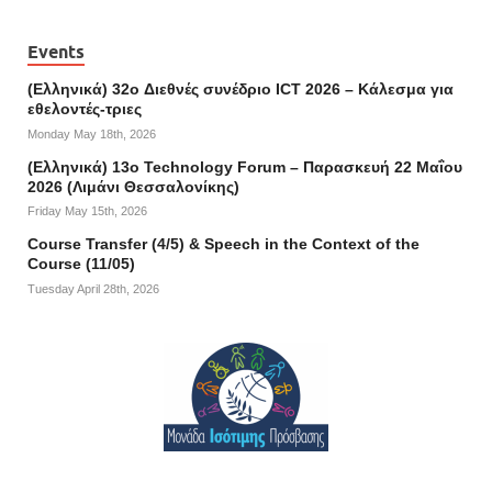
Events
(Ελληνικά) 32o Διεθνές συνέδριο ICT 2026 – Κάλεσμα για
εθελοντές-τριες
Monday May 18th, 2026
(Ελληνικά) 13ο Technology Forum – Παρασκευή 22 Μαΐου
2026 (Λιμάνι Θεσσαλονίκης)
Friday May 15th, 2026
Course Transfer (4/5) & Speech in the Context of the
Course (11/05)
Tuesday April 28th, 2026