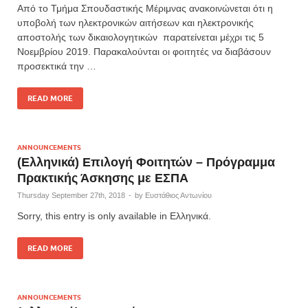
Από το Τμήμα Σπουδαστικής Μέριμνας ανακοινώνεται ότι η
υποβολή των ηλεκτρονικών αιτήσεων και ηλεκτρονικής
αποστολής των δικαιολογητικών παρατείνεται μέχρι τις 5
Νοεμβρίου 2019. Παρακαλούνται οι φοιτητές να διαβάσουν
προσεκτικά την …
READ MORE
ANNOUNCEMENTS
(Ελληνικά) Επιλογή Φοιτητών – Πρόγραμμα
Πρακτικής Άσκησης με ΕΣΠΑ
Thursday September 27th, 2018
-
by
Ευστάθιος Αντωνίου
Sorry, this entry is only available in Ελληνικά.
READ MORE
ANNOUNCEMENTS