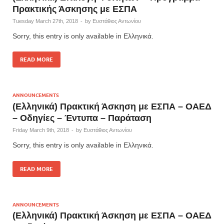
Πρακτικής Άσκησης με ΕΣΠΑ
Tuesday March 27th, 2018
-
by
Ευστάθιος Αντωνίου
Sorry, this entry is only available in Ελληνικά.
READ MORE
ANNOUNCEMENTS
(Ελληνικά) Πρακτική Άσκηση με ΕΣΠΑ – ΟΑΕΔ
– Οδηγίες – Έντυπα – Παράταση
Friday March 9th, 2018
-
by
Ευστάθιος Αντωνίου
Sorry, this entry is only available in Ελληνικά.
READ MORE
ANNOUNCEMENTS
(Ελληνικά) Πρακτική Άσκηση με ΕΣΠΑ – ΟΑΕΔ