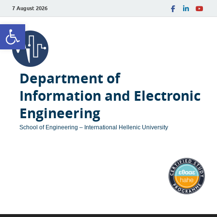
7 August 2026
Open toolbar
Department of
Information and Electronic
Engineering
School of Engineering – International Hellenic University