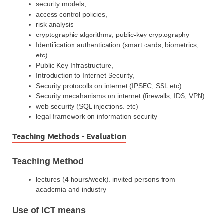
security models,
access control policies,
risk analysis
cryptographic algorithms, public-key cryptography
Identification authentication (smart cards, biometrics,
etc)
Public Key Infrastructure,
Introduction to Internet Security,
Security protocolls on internet (IPSEC, SSL etc)
Security mecahanisms on internet (firewalls, IDS, VPN)
web security (SQL injections, etc)
legal framework on information security
Teaching Methods - Evaluation
Teaching Method
lectures (4 hours/week), invited persons from
academia and industry
Use of ICT means