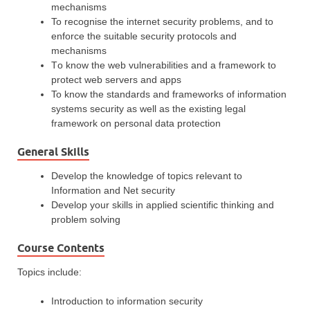
mechanisms
To recognise the internet security problems, and to
enforce the suitable security protocols and
mechanisms
Τo know the web vulnerabilities and a framework to
protect web servers and apps
To know the standards and frameworks of information
systems security as well as the existing legal
framework on personal data protection
General Skills
Develop the knowledge of topics relevant to
Information and Net security
Develop your skills in applied scientific thinking and
problem solving
Course Contents
Topics include:
Introduction to information security