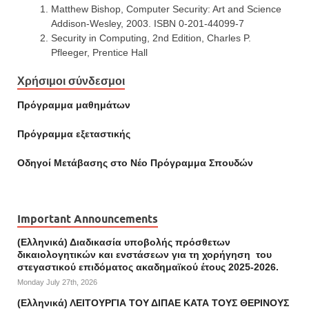
Matthew Bishop, Computer Security: Art and Science
Addison-Wesley, 2003. ISBN 0-201-44099-7
Security in Computing, 2nd Edition, Charles P.
Pfleeger, Prentice Hall
Χρήσιμοι σύνδεσμοι
Πρόγραμμα μαθημάτων
Πρόγραμμα εξεταστικής
Οδηγοί Mετάβασης στο Νέο Πρόγραμμα Σπουδών
Important Announcements
(Ελληνικά) Διαδικασία υποβολής πρόσθετων
δικαιολογητικών και ενστάσεων για τη χορήγηση του
στεγαστικού επιδόματος ακαδημαϊκού έτους 2025-2026.
Monday July 27th, 2026
(Ελληνικά) ΛΕΙΤΟΥΡΓΙΑ ΤΟΥ ΔΙΠΑΕ ΚΑΤΑ ΤΟΥΣ ΘΕΡΙΝΟΥΣ