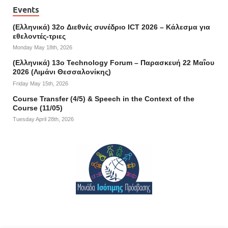
Events
(Ελληνικά) 32o Διεθνές συνέδριο ICT 2026 – Κάλεσμα για
εθελοντές-τριες
Monday May 18th, 2026
(Ελληνικά) 13ο Technology Forum – Παρασκευή 22 Μαΐου
2026 (Λιμάνι Θεσσαλονίκης)
Friday May 15th, 2026
Course Transfer (4/5) & Speech in the Context of the
Course (11/05)
Tuesday April 28th, 2026