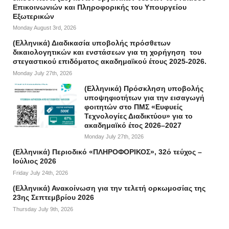
Επικοινωνιών και Πληροφορικής του Υπουργείου
Εξωτερικών
Monday August 3rd, 2026
(Ελληνικά) Διαδικασία υποβολής πρόσθετων
δικαιολογητικών και ενστάσεων για τη χορήγηση του
στεγαστικού επιδόματος ακαδημαϊκού έτους 2025-2026.
Monday July 27th, 2026
(Ελληνικά) Πρόσκληση υποβολής
υποψηφιοτήτων για την εισαγωγή
φοιτητών στο ΠΜΣ «Ευφυείς
Τεχνολογίες Διαδικτύου» για το
ακαδημαϊκό έτος 2026–2027
Monday July 27th, 2026
(Ελληνικά) Περιοδικό «ΠΛΗΡΟΦΟΡΙΚΟΣ», 32ό τεύχος –
Ιούλιος 2026
Friday July 24th, 2026
(Ελληνικά) Ανακοίνωση για την τελετή ορκωμοσίας της
23ης Σεπτεμβρίου 2026
Thursday July 9th, 2026