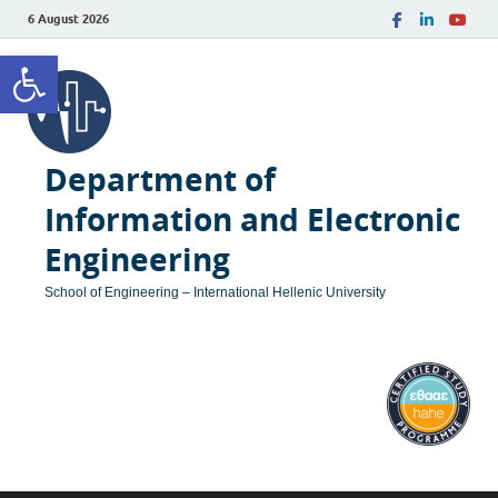
6 August 2026
Open toolbar
Department of
Information and Electronic
Engineering
School of Engineering – International Hellenic University