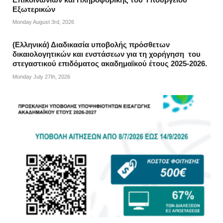
Εξωτερικών
Monday August 3rd, 2026
(Ελληνικά) Διαδικασία υποβολής πρόσθετων
δικαιολογητικών και ενστάσεων για τη χορήγηση του
στεγαστικού επιδόματος ακαδημαϊκού έτους 2025-2026.
Monday July 27th, 2026