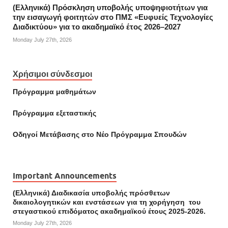
(Ελληνικά) Πρόσκληση υποβολής υποψηφιοτήτων για
την εισαγωγή φοιτητών στο ΠΜΣ «Ευφυείς Τεχνολογίες
Διαδικτύου» για το ακαδημαϊκό έτος 2026–2027
Monday July 27th, 2026
Χρήσιμοι σύνδεσμοι
Πρόγραμμα μαθημάτων
Πρόγραμμα εξεταστικής
Οδηγοί Mετάβασης στο Νέο Πρόγραμμα Σπουδών
Important Announcements
(Ελληνικά) Διαδικασία υποβολής πρόσθετων
δικαιολογητικών και ενστάσεων για τη χορήγηση του
στεγαστικού επιδόματος ακαδημαϊκού έτους 2025-2026.
Monday July 27th, 2026