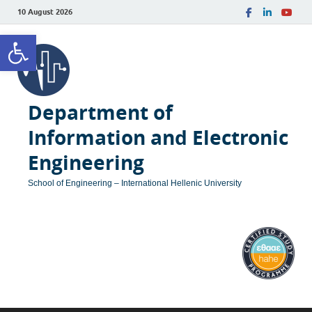
10 August 2026
Open toolbar
Department of
Information and Electronic
Engineering
School of Engineering – International Hellenic University