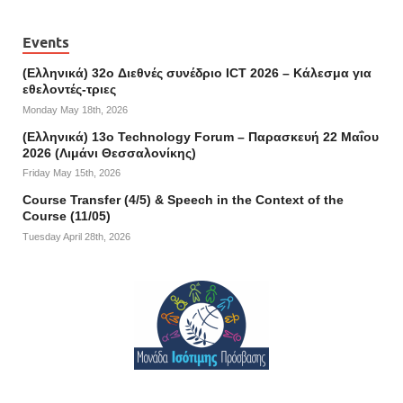
Events
(Ελληνικά) 32o Διεθνές συνέδριο ICT 2026 – Κάλεσμα για
εθελοντές-τριες
Monday May 18th, 2026
(Ελληνικά) 13ο Technology Forum – Παρασκευή 22 Μαΐου
2026 (Λιμάνι Θεσσαλονίκης)
Friday May 15th, 2026
Course Transfer (4/5) & Speech in the Context of the
Course (11/05)
Tuesday April 28th, 2026