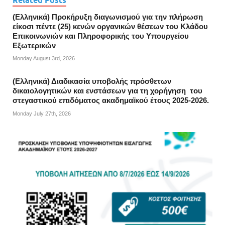
Related Posts
(Ελληνικά) Προκήρυξη διαγωνισμού για την πλήρωση
είκοσι πέντε (25) κενών οργανικών θέσεων του Κλάδου
Επικοινωνιών και Πληροφορικής του Υπουργείου
Εξωτερικών
Monday August 3rd, 2026
(Ελληνικά) Διαδικασία υποβολής πρόσθετων
δικαιολογητικών και ενστάσεων για τη χορήγηση του
στεγαστικού επιδόματος ακαδημαϊκού έτους 2025-2026.
Monday July 27th, 2026