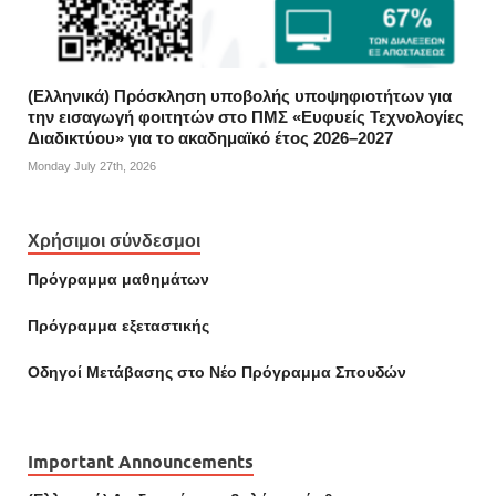
(Ελληνικά) Πρόσκληση υποβολής υποψηφιοτήτων για
την εισαγωγή φοιτητών στο ΠΜΣ «Ευφυείς Τεχνολογίες
Διαδικτύου» για το ακαδημαϊκό έτος 2026–2027
Monday July 27th, 2026
Χρήσιμοι σύνδεσμοι
Πρόγραμμα μαθημάτων
Πρόγραμμα εξεταστικής
Οδηγοί Mετάβασης στο Νέο Πρόγραμμα Σπουδών
Important Announcements