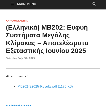
MAIN MENU
ANNOUNCEMENTS
(Ελληνικά) MB202: Ευφυή
Συστήματα Μεγάλης
Κλίμακας – Αποτελέσματα
Εξεταστικής Ιουνίου 2025
Saturday July 5th, 2025
Attachments:
MB202-S2025-Results.pdf (1176 KB)