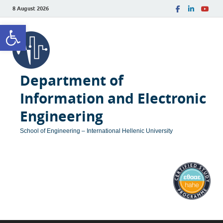
8 August 2026
Open toolbar
Department of
Information and Electronic
Engineering
School of Engineering – International Hellenic University