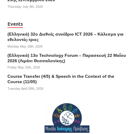
Thursday July 9th, 2026
Events
(Ελληνικά) 32o Διεθνές συνέδριο ICT 2026 – Κάλεσμα για
εθελοντές-τριες
Monday May 18th, 2026
(Ελληνικά) 13ο Technology Forum – Παρασκευή 22 Μαΐου
2026 (Λιμάνι Θεσσαλονίκης)
Friday May 15th, 2026
Course Transfer (4/5) & Speech in the Context of the
Course (11/05)
Tuesday April 28th, 2026