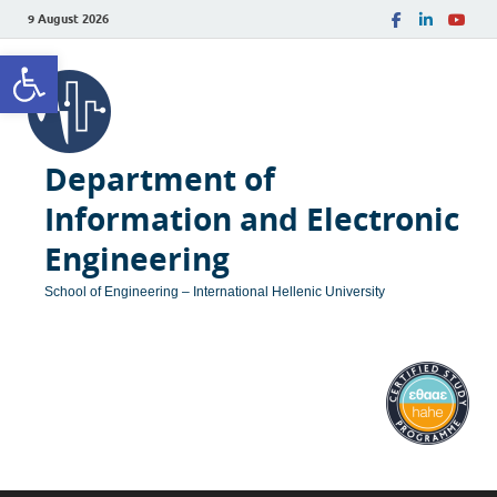
9 August 2026
Open toolbar
Department of
Information and Electronic
Engineering
School of Engineering – International Hellenic University