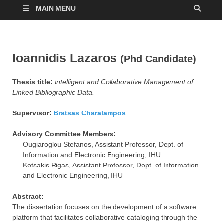
MAIN MENU
Ioannidis Lazaros
(Phd Candidate)
Thesis title:
Intelligent and Collaborative Management of
Linked Bibliographic Data.
Supervisor:
Bratsas Charalampos
Advisory Committee Members:
Ougiaroglou Stefanos, Assistant Professor, Dept. of
Information and Electronic Engineering, IHU
Kotsakis Rigas, Assistant Professor, Dept. of Information
and Electronic Engineering, IHU
Abstract:
The dissertation focuses on the development of a software
platform that facilitates collaborative cataloging through the