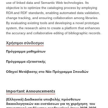
use of linked data and Semantic Web technologies. Its
objective is to optimize the cataloging process by employing
RDA and RDF standards, enabling automated data validation,
change tracking, and ensuring collaboration among libraries.
By evaluating existing tools and developing a novel prototype
system, the research aims to create a platform that enhances
the accuracy and collaborative editing of bibliographic records.
Χρήσιμοι σύνδεσμοι
Πρόγραμμα μαθημάτων
Πρόγραμμα εξεταστικής
Οδηγοί Mετάβασης στο Νέο Πρόγραμμα Σπουδών
Important Announcements
(Ελληνικά) Διαδικασία υποβολής πρόσθετων
δικαιολογητικών και ενστάσεων για τη χορήγηση του