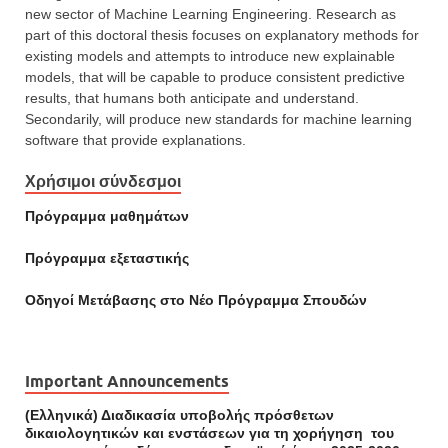
new sector of Machine Learning Engineering. Research as
part of this doctoral thesis focuses on explanatory methods for
existing models and attempts to introduce new explainable
models, that will be capable to produce consistent predictive
results, that humans both anticipate and understand.
Secondarily, will produce new standards for machine learning
software that provide explanations.
Χρήσιμοι σύνδεσμοι
Πρόγραμμα μαθημάτων
Πρόγραμμα εξεταστικής
Οδηγοί Mετάβασης στο Νέο Πρόγραμμα Σπουδών
Important Announcements
(Ελληνικά) Διαδικασία υποβολής πρόσθετων
δικαιολογητικών και ενστάσεων για τη χορήγηση του