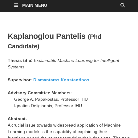
MAIN MENU
Kaplanoglou Pantelis
(Phd
Candidate)
Thesis title:
Explainable Machine Learning for Intelligent
Systems
Supervisor:
Diamantaras Konstantinos
Advisory Committee Members:
George A. Papakostas, Professor IHU
Ignatios Deligiannis, Professor IHU
Abstract:
A crucial issue towards widespread application of Machine
Learning models is the capability of explaining their