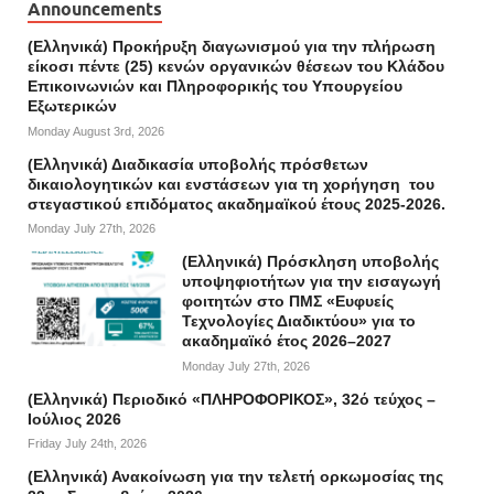
Announcements
(Ελληνικά) Προκήρυξη διαγωνισμού για την πλήρωση
είκοσι πέντε (25) κενών οργανικών θέσεων του Κλάδου
Επικοινωνιών και Πληροφορικής του Υπουργείου
Εξωτερικών
Monday August 3rd, 2026
(Ελληνικά) Διαδικασία υποβολής πρόσθετων
δικαιολογητικών και ενστάσεων για τη χορήγηση του
στεγαστικού επιδόματος ακαδημαϊκού έτους 2025-2026.
Monday July 27th, 2026
(Ελληνικά) Πρόσκληση υποβολής
υποψηφιοτήτων για την εισαγωγή
φοιτητών στο ΠΜΣ «Ευφυείς
Τεχνολογίες Διαδικτύου» για το
ακαδημαϊκό έτος 2026–2027
Monday July 27th, 2026
(Ελληνικά) Περιοδικό «ΠΛΗΡΟΦΟΡΙΚΟΣ», 32ό τεύχος –
Ιούλιος 2026
Friday July 24th, 2026
(Ελληνικά) Ανακοίνωση για την τελετή ορκωμοσίας της