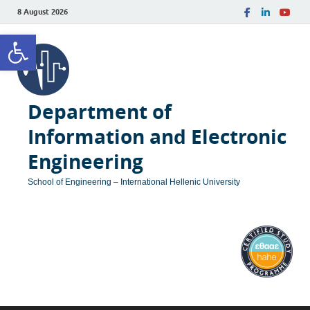
8 August 2026
Open toolbar
Department of
Information and Electronic
Engineering
School of Engineering – International Hellenic University