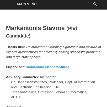
MAIN MENU
Markantonis Stavros
(Phd
Candidate)
Thesis title:
Reinforcement learning algorithms and mixture of
experts architectures for efficiently solving stochastic problems
with large state spaces
Supervisor:
Diamantaras Konstantinos
Advisory Committee Members:
Goulianas Konstantinos, Professor, Dept. of Information
and Electronic Engineering, IHU
Tefas Anastasios, Professor, School of Informatics,
AUTH