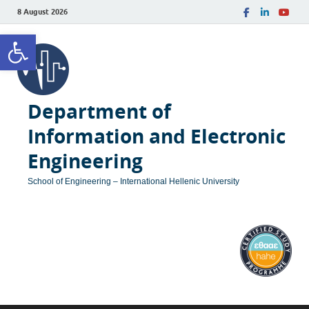
8 August 2026
Open toolbar
Department of
Information and Electronic
Engineering
School of Engineering – International Hellenic University