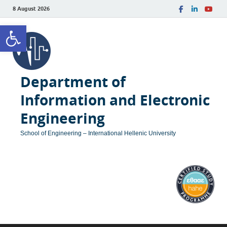
8 August 2026
Open toolbar
Department of
Information and Electronic
Engineering
School of Engineering – International Hellenic University