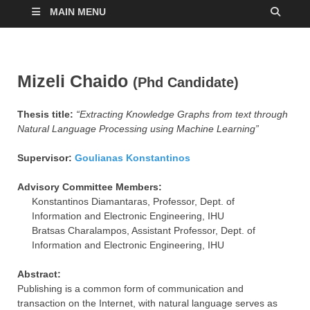
MAIN MENU
Mizeli Chaido
(Phd Candidate)
Thesis title:
“Extracting Knowledge Graphs from text through
Natural Language Processing using Machine Learning”
Supervisor:
Goulianas Konstantinos
Advisory Committee Members:
Konstantinos Diamantaras, Professor, Dept. of
Information and Electronic Engineering, IHU
Bratsas Charalampos, Assistant Professor, Dept. of
Information and Electronic Engineering, IHU
Abstract:
Publishing is a common form of communication and
transaction on the Internet, with natural language serves as