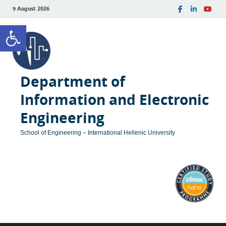
9 August 2026
Open toolbar
Department of
Information and Electronic
Engineering
School of Engineering – International Hellenic University