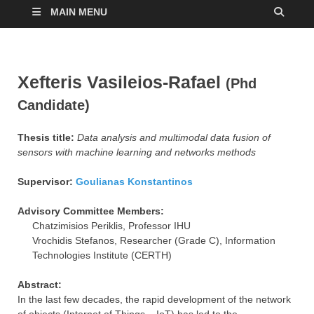
MAIN MENU
Xefteris Vasileios-Rafael
(Phd
Candidate)
Thesis title:
Data analysis and multimodal data fusion of
sensors with machine learning and networks methods
Supervisor:
Goulianas Konstantinos
Advisory Committee Members:
Chatzimisios Periklis, Professor IHU
Vrochidis Stefanos, Researcher (Grade C), Information
Technologies Institute (CERTH)
Abstract:
In the last few decades, the rapid development of the network