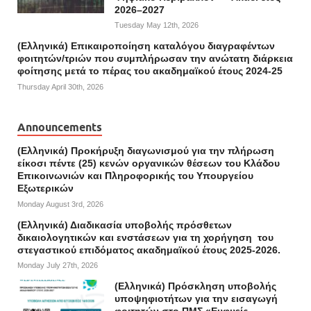
2026–2027
Tuesday May 12th, 2026
(Ελληνικά) Επικαιροποίηση καταλόγου διαγραφέντων
φοιτητών/τριών που συμπλήρωσαν την ανώτατη διάρκεια
φοίτησης μετά το πέρας του ακαδημαϊκού έτους 2024-25
Thursday April 30th, 2026
Announcements
(Ελληνικά) Προκήρυξη διαγωνισμού για την πλήρωση
είκοσι πέντε (25) κενών οργανικών θέσεων του Κλάδου
Επικοινωνιών και Πληροφορικής του Υπουργείου
Εξωτερικών
Monday August 3rd, 2026
(Ελληνικά) Διαδικασία υποβολής πρόσθετων
δικαιολογητικών και ενστάσεων για τη χορήγηση του
στεγαστικού επιδόματος ακαδημαϊκού έτους 2025-2026.
Monday July 27th, 2026
(Ελληνικά) Πρόσκληση υποβολής
υποψηφιοτήτων για την εισαγωγή