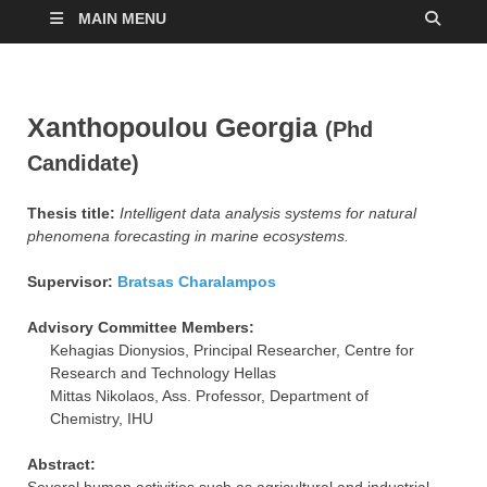
MAIN MENU
Xanthopoulou Georgia
(Phd
Candidate)
Thesis title:
Intelligent data analysis systems for natural
phenomena forecasting in marine ecosystems.
Supervisor:
Bratsas Charalampos
Advisory Committee Members:
Kehagias Dionysios, Principal Researcher, Centre for
Research and Technology Hellas
Mittas Nikolaos, Ass. Professor, Department of
Chemistry, IHU
Abstract: