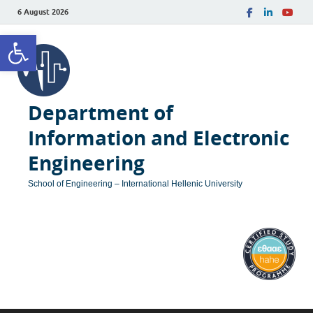
6 August 2026
Open toolbar
Department of
Information and Electronic
Engineering
School of Engineering – International Hellenic University