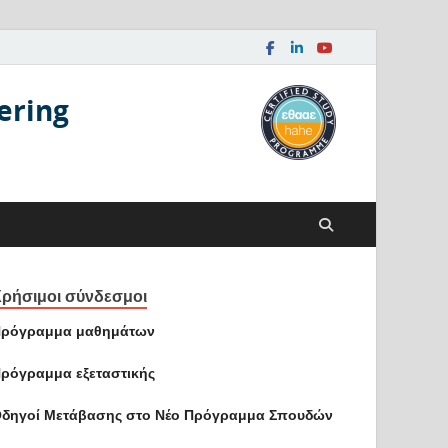
ering
ρήσιμοι σύνδεσμοι
ρόγραμμα μαθημάτων
ρόγραμμα εξεταστικής
δηγοί Mετάβασης στο Νέο Πρόγραμμα Σπουδών