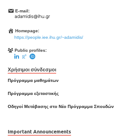
E-mail:
Homepage:
https://people.iee.ihu.gr/~adamidis/
Public profiles:
Χρήσιμοι σύνδεσμοι
Πρόγραμμα μαθημάτων
Πρόγραμμα εξεταστικής
Οδηγοί Mετάβασης στο Νέο Πρόγραμμα Σπουδών
Important Announcements