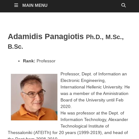
MAIN MENU
Adamidis Panagiotis
Ph.D., M.Sc.,
B.Sc.
Rank:
Professor
Professor, Dept. of Information an
Electronic Engineering,
International Hellenic University. He
was a member of the Aministration
Board of the University until Feb
2020.
He was professor at the Dept. of
Information Technology, Alexander
Technological Institute of
Thessaloniki (ATEITh) for 20 years (1999-2019), and head of