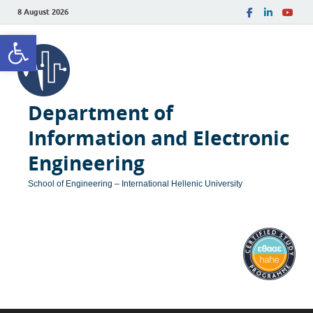
8 August 2026
Open toolbar
Department of
Information and Electronic
Engineering
School of Engineering – International Hellenic University