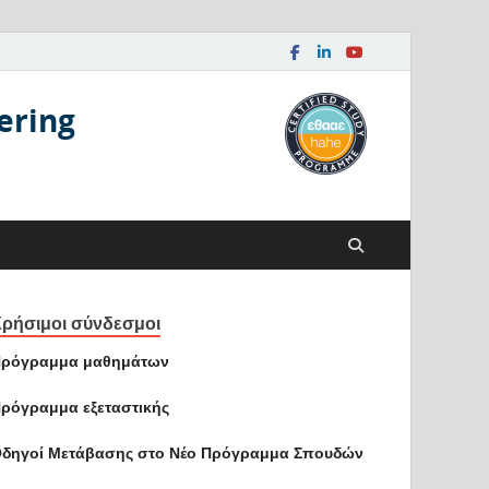
ering
ρήσιμοι σύνδεσμοι
ρόγραμμα μαθημάτων
ρόγραμμα εξεταστικής
δηγοί Mετάβασης στο Νέο Πρόγραμμα Σπουδών