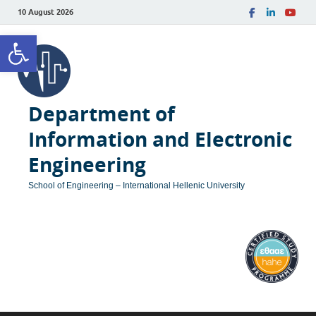
10 August 2026
Open toolbar
Department of
Information and Electronic
Engineering
School of Engineering – International Hellenic University