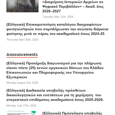
«Διαχείριση Ιστορικών Αρχείων σε
Ψηφιακό Περιβάλλον» – Ακαδ. έτος
2026–2027
Tuesday May 12th, 2026
(Ελληνικά) Επικαιροποίηση καταλόγου διαγραφέντων
φοιτητών/τριών που συμπλήρωσαν την ανώτατη διάρκεια
φοίτησης μετά το πέρας του ακαδημαϊκού έτους 2024-25
Thursday April 30th, 2026
Announcements
(Ελληνικά) Προκήρυξη διαγωνισμού για την πλήρωση
είκοσι πέντε (25) κενών οργανικών θέσεων του Κλάδου
Επικοινωνιών και Πληροφορικής του Υπουργείου
Εξωτερικών
Monday August 3rd, 2026
(Ελληνικά) Διαδικασία υποβολής πρόσθετων
δικαιολογητικών και ενστάσεων για τη χορήγηση του
στεγαστικού επιδόματος ακαδημαϊκού έτους 2025-2026.
Monday July 27th, 2026
(Ελληνικά) Πρόσκληση υποβολής