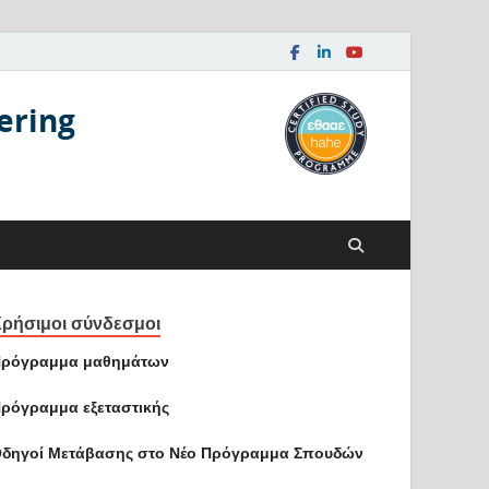
ering
ρήσιμοι σύνδεσμοι
ρόγραμμα μαθημάτων
ρόγραμμα εξεταστικής
δηγοί Mετάβασης στο Νέο Πρόγραμμα Σπουδών