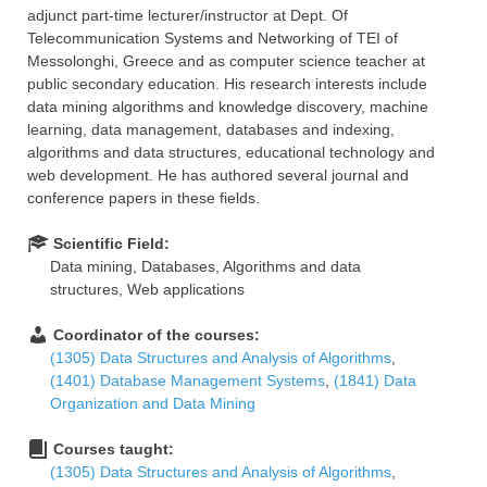
adjunct part-time lecturer/instructor at Dept. Of
Telecommunication Systems and Networking of TEI of
Messolonghi, Greece and as computer science teacher at
public secondary education. His research interests include
data mining algorithms and knowledge discovery, machine
learning, data management, databases and indexing,
algorithms and data structures, educational technology and
web development. He has authored several journal and
conference papers in these fields.
Scientific Field:
Data mining, Databases, Algorithms and data
structures, Web applications
Coordinator of the courses:
(1305) Data Structures and Analysis of Algorithms
,
(1401) Database Management Systems
,
(1841) Data
Organization and Data Mining
Courses taught:
(1305) Data Structures and Analysis of Algorithms
,