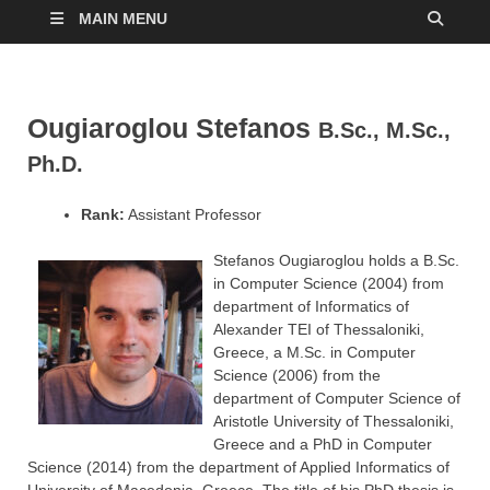
MAIN MENU
Ougiaroglou Stefanos
B.Sc., M.Sc.,
Ph.D.
Rank:
Assistant Professor
Stefanos Ougiaroglou holds a B.Sc.
in Computer Science (2004) from
department of Informatics of
Alexander TEI of Thessaloniki,
Greece, a M.Sc. in Computer
Science (2006) from the
department of Computer Science of
Aristotle University of Thessaloniki,
Greece and a PhD in Computer
Science (2014) from the department of Applied Informatics of