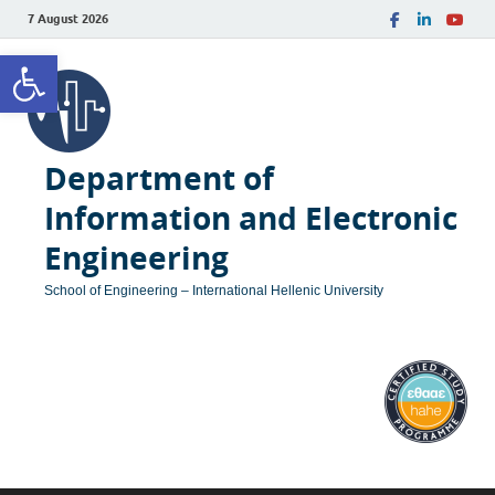
7 August 2026
Open toolbar
Department of
Information and Electronic
Engineering
School of Engineering – International Hellenic University