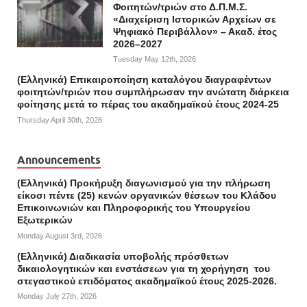
Φοιτητών/τριών στο Δ.Π.Μ.Σ.
«Διαχείριση Ιστορικών Αρχείων σε
Ψηφιακό Περιβάλλον» – Ακαδ. έτος
2026–2027
Tuesday May 12th, 2026
(Ελληνικά) Επικαιροποίηση καταλόγου διαγραφέντων
φοιτητών/τριών που συμπλήρωσαν την ανώτατη διάρκεια
φοίτησης μετά το πέρας του ακαδημαϊκού έτους 2024-25
Thursday April 30th, 2026
Announcements
(Ελληνικά) Προκήρυξη διαγωνισμού για την πλήρωση
είκοσι πέντε (25) κενών οργανικών θέσεων του Κλάδου
Επικοινωνιών και Πληροφορικής του Υπουργείου
Εξωτερικών
Monday August 3rd, 2026
(Ελληνικά) Διαδικασία υποβολής πρόσθετων
δικαιολογητικών και ενστάσεων για τη χορήγηση του
στεγαστικού επιδόματος ακαδημαϊκού έτους 2025-2026.
Monday July 27th, 2026