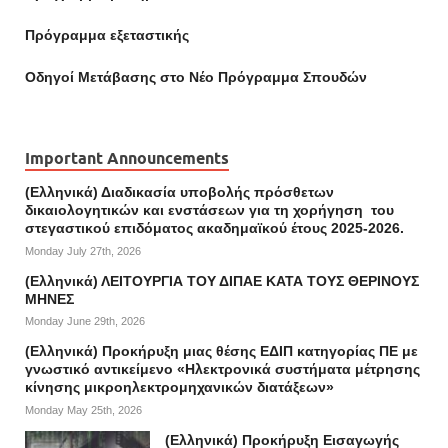
Πρόγραμμα εξεταστικής
Οδηγοί Mετάβασης στο Νέο Πρόγραμμα Σπουδών
Important Announcements
(Ελληνικά) Διαδικασία υποβολής πρόσθετων
δικαιολογητικών και ενστάσεων για τη χορήγηση του
στεγαστικού επιδόματος ακαδημαϊκού έτους 2025-2026.
Monday July 27th, 2026
(Ελληνικά) ΛΕΙΤΟΥΡΓΙΑ ΤΟΥ ΔΙΠΑΕ ΚΑΤΑ ΤΟΥΣ ΘΕΡΙΝΟΥΣ
ΜΗΝΕΣ
Monday June 29th, 2026
(Ελληνικά) Προκήρυξη μιας θέσης ΕΔΙΠ κατηγορίας ΠΕ με
γνωστικό αντικείμενο «Ηλεκτρονικά συστήματα μέτρησης
κίνησης μικροηλεκτρομηχανικών διατάξεων»
Monday May 25th, 2026
(Ελληνικά) Προκήρυξη Εισαγωγής