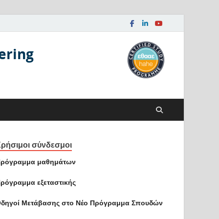
ering
ρήσιμοι σύνδεσμοι
ρόγραμμα μαθημάτων
ρόγραμμα εξεταστικής
δηγοί Mετάβασης στο Νέο Πρόγραμμα Σπουδών