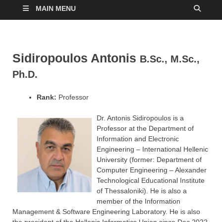
MAIN MENU
Sidiropoulos Antonis
B.Sc., M.Sc.,
Ph.D.
Rank:
Professor
Dr. Antonis Sidiropoulos is a
Professor at the Department of
Information and Electronic
Engineering – International Hellenic
University (former: Department of
Computer Engineering – Alexander
Technological Educational Institute
of Thessaloniki). He is also a
member of the Information
Management & Software Engineering Laboratory. He is also