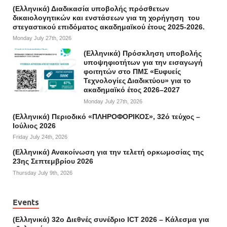
(Ελληνικά) Διαδικασία υποβολής πρόσθετων
δικαιολογητικών και ενστάσεων για τη χορήγηση του
στεγαστικού επιδόματος ακαδημαϊκού έτους 2025-2026.
Monday July 27th, 2026
(Ελληνικά) Πρόσκληση υποβολής
υποψηφιοτήτων για την εισαγωγή
φοιτητών στο ΠΜΣ «Ευφυείς
Τεχνολογίες Διαδικτύου» για το
ακαδημαϊκό έτος 2026–2027
Monday July 27th, 2026
(Ελληνικά) Περιοδικό «ΠΛΗΡΟΦΟΡΙΚΟΣ», 32ό τεύχος –
Ιούλιος 2026
Friday July 24th, 2026
(Ελληνικά) Ανακοίνωση για την τελετή ορκωμοσίας της
23ης Σεπτεμβρίου 2026
Thursday July 9th, 2026
Events
(Ελληνικά) 32o Διεθνές συνέδριο ICT 2026 – Κάλεσμα για