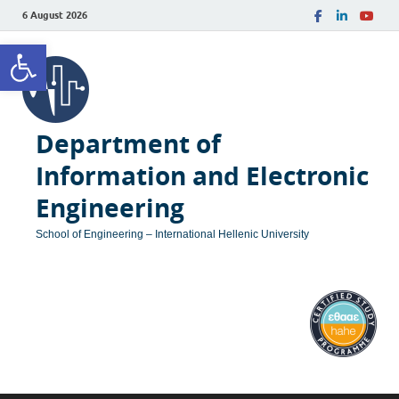
6 August 2026
Open toolbar
Department of
Information and Electronic
Engineering
School of Engineering – International Hellenic University