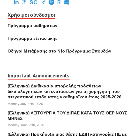
SC
Χρήσιμοι σύνδεσμοι
Πρόγραμμα μαθημάτων
Πρόγραμμα εξεταστικής
Οδηγοί Mετάβασης στο Νέο Πρόγραμμα Σπουδών
Important Announcements
(Ελληνικά) Διαδικασία υποβολής πρόσθετων
δικαιολογητικών και ενστάσεων για τη χορήγηση του
στεγαστικού επιδόματος ακαδημαϊκού έτους 2025-2026.
Monday July 27th, 2026
(Ελληνικά) ΛΕΙΤΟΥΡΓΙΑ ΤΟΥ ΔΙΠΑΕ ΚΑΤΑ ΤΟΥΣ ΘΕΡΙΝΟΥΣ
ΜΗΝΕΣ
Monday June 29th, 2026
(Ελληνικά) Προκήρυξη μιας θέσης ΕΔΙΠ κατηγορίας ΠΕ με