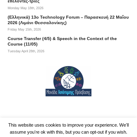
εθελοντές-τριες
Monday May 18th, 2026
(Ελληνικά) 13ο Technology Forum – Παρασκευή 22 Μαΐου
2026 (Λιμάνι Θεσσαλονίκης)
Friday May 15th, 2026
Course Transfer (4/5) & Speech in the Context of the
Course (11/05)
Tuesday April 28th, 2026
This website uses cookies to improve your experience. We'll
assume you're ok with this, but you can opt-out if you wish.