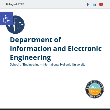
8 August 2026
Open toolbar
Department of
Information and Electronic
Engineering
School of Engineering – International Hellenic University