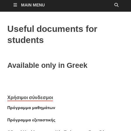
MAIN MENU
Useful documents for
students
Available only in Greek
Χρήσιμοι σύνδεσμοι
Πρόγραμμα μαθημάτων
Πρόγραμμα εξεταστικής