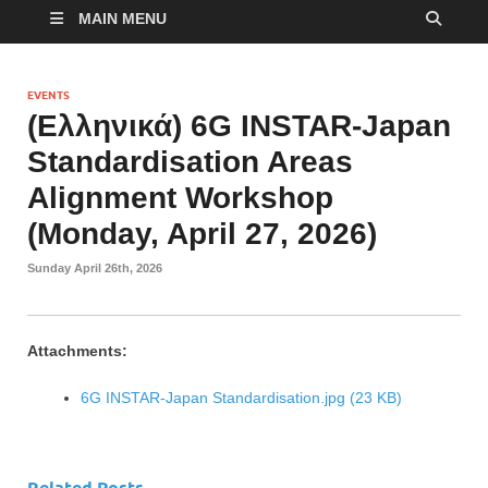
MAIN MENU
EVENTS
(Ελληνικά) 6G INSTAR-Japan
Standardisation Areas
Alignment Workshop
(Monday, April 27, 2026)
Sunday April 26th, 2026
Attachments:
6G INSTAR-Japan Standardisation.jpg (23 KB)