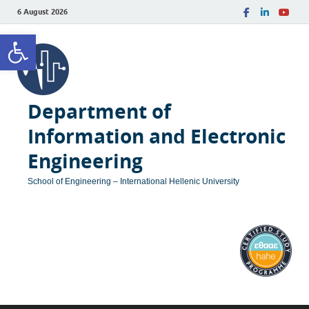
6 August 2026
Open toolbar
Department of
Information and Electronic
Engineering
School of Engineering – International Hellenic University