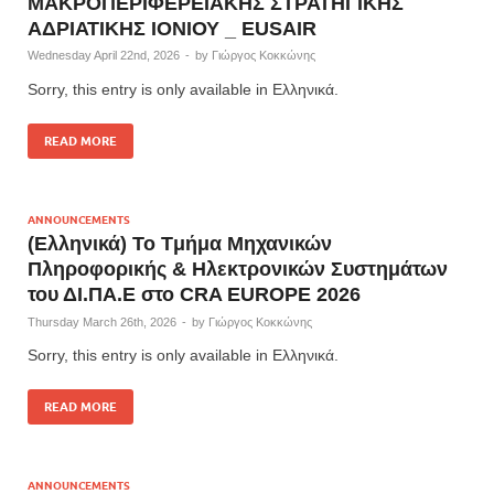
ΜΑΚΡΟΠΕΡΙΦΕΡΕΙΑΚΗΣ ΣΤΡΑΤΗΓΙΚΗΣ
ΑΔΡΙΑΤΙΚΗΣ ΙΟΝΙΟΥ _ EUSAIR
Wednesday April 22nd, 2026
-
by
Γιώργος Κοκκώνης
Sorry, this entry is only available in Ελληνικά.
READ MORE
ANNOUNCEMENTS
(Ελληνικά) Το Tμήμα Μηχανικών
Πληροφορικής & Ηλεκτρονικών Συστημάτων
του ΔΙ.ΠΑ.Ε στο CRA EUROPE 2026
Thursday March 26th, 2026
-
by
Γιώργος Κοκκώνης
Sorry, this entry is only available in Ελληνικά.
READ MORE
ANNOUNCEMENTS