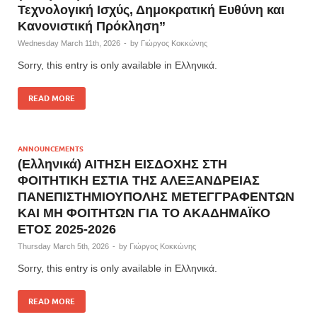
Τεχνολογική Ισχύς, Δημοκρατική Ευθύνη και
Κανονιστική Πρόκληση”
Wednesday March 11th, 2026
-
by
Γιώργος Κοκκώνης
Sorry, this entry is only available in Ελληνικά.
READ MORE
ANNOUNCEMENTS
(Ελληνικά) ΑΙΤΗΣΗ ΕΙΣΔΟΧΗΣ ΣΤΗ
ΦΟΙΤΗΤΙΚΗ ΕΣΤΙΑ ΤΗΣ ΑΛΕΞΑΝΔΡΕΙΑΣ
ΠΑΝΕΠΙΣΤΗΜΙΟΥΠΟΛΗΣ ΜΕΤΕΓΓΡΑΦΕΝΤΩΝ
ΚΑΙ ΜΗ ΦΟΙΤΗΤΩΝ ΓΙΑ ΤΟ ΑΚΑΔΗΜΑΪΚΟ
ΕΤΟΣ 2025-2026
Thursday March 5th, 2026
-
by
Γιώργος Κοκκώνης
Sorry, this entry is only available in Ελληνικά.
READ MORE