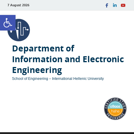
7 August 2026
Open toolbar
Department of
Information and Electronic
Engineering
School of Engineering – International Hellenic University