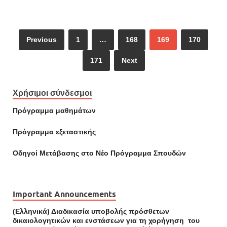
Previous
1
…
168
169
170
171
Next
Χρήσιμοι σύνδεσμοι
Πρόγραμμα μαθημάτων
Πρόγραμμα εξεταστικής
Οδηγοί Mετάβασης στο Νέο Πρόγραμμα Σπουδών
Important Announcements
(Ελληνικά) Διαδικασία υποβολής πρόσθετων
δικαιολογητικών και ενστάσεων για τη χορήγηση του