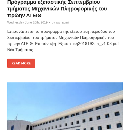
Πρόγραμμα εξεταστικής Σεπτεμβρίου
τμήματος Μηχανικών Πληροφορικής του
πρώην ΑΤΕΙΘ
Wednesday June 26th, 2019
-
by
wp_admin
Επισυνάπτεται το πρόγραμμα της εξεταστική περιόδου του
Σεπτεμβρίου, του τμήματος Μηχανικών Πληροφορικής του
πρώην ΑΤΕΙΘ. Επισύναψη: Εξεταστική201819Σεπ_v1.08.pdf
Νέα Τμήματος
READ MORE