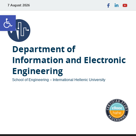
7 August 2026
Open toolbar
Department of
Information and Electronic
Engineering
School of Engineering – International Hellenic University