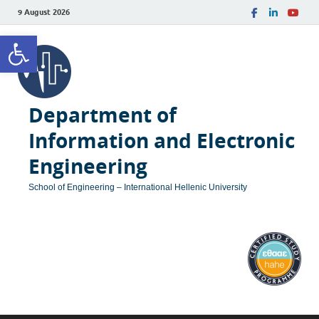
9 August 2026
Open toolbar
Department of
Information and Electronic
Engineering
School of Engineering – International Hellenic University