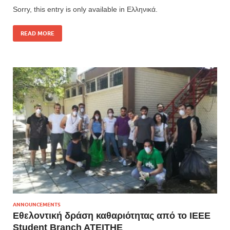
Sorry, this entry is only available in Ελληνικά.
READ MORE
ANNOUNCEMENTS
Εθελοντική δράση καθαριότητας από το IEEE
Student Branch ATEITHE