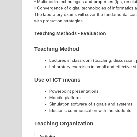
• Multimedia technologies and properties (fps, resolut
• Convergence of digital technologies of informatics 
The laboratory exams will cover the fundamental con
with protuction strategies.
Teaching Methods - Evaluation
Teaching Method
Lectures in classroom (teaching, discussion, 
Laboratory exercises in small and effective s
Use of ICT means
Powerpoint presentations.
Moodle platform.
Simulation software of signals and systems.
Electonic communication with the students.
Teaching Organization
Activity