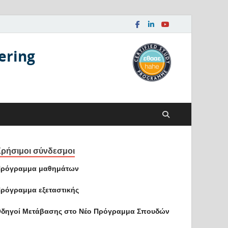
ering
ρήσιμοι σύνδεσμοι
ρόγραμμα μαθημάτων
ρόγραμμα εξεταστικής
δηγοί Mετάβασης στο Νέο Πρόγραμμα Σπουδών