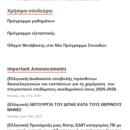
Χρήσιμοι σύνδεσμοι
Πρόγραμμα μαθημάτων
Πρόγραμμα εξεταστικής
Οδηγοί Mετάβασης στο Νέο Πρόγραμμα Σπουδών
Important Announcements
(Ελληνικά) Διαδικασία υποβολής πρόσθετων
δικαιολογητικών και ενστάσεων για τη χορήγηση του
στεγαστικού επιδόματος ακαδημαϊκού έτους 2025-2026.
Monday July 27th, 2026
(Ελληνικά) ΛΕΙΤΟΥΡΓΙΑ ΤΟΥ ΔΙΠΑΕ ΚΑΤΑ ΤΟΥΣ ΘΕΡΙΝΟΥΣ
ΜΗΝΕΣ
Monday June 29th, 2026
(Ελληνικά) Προκήρυξη μιας θέσης ΕΔΙΠ κατηγορίας ΠΕ με