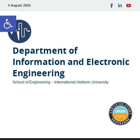
9 August 2026
Open toolbar
Department of
Information and Electronic
Engineering
School of Engineering – International Hellenic University