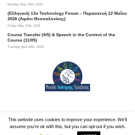
Monday May 18th, 2026
(Ελληνικά) 13ο Technology Forum – Παρασκευή 22 Μαΐου
2026 (Λιμάνι Θεσσαλονίκης)
Friday May 15th, 2026
Course Transfer (4/5) & Speech in the Context of the
Course (11/05)
Tuesday April 28th, 2026
This website uses cookies to improve your experience. We'll
assume you're ok with this, but you can opt-out if you wish.