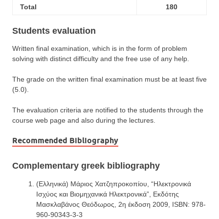
Total
180
Students evaluation
Written final examination, which is in the form of problem
solving with distinct difficulty and the free use of any help.
The grade on the written final examination must be at least five
(5.0).
The evaluation criteria are notified to the students through the
course web page and also during the lectures.
Recommended Bibliography
Complementary greek bibliography
(Ελληνικά) Μάριος Χατζηπροκοπίου, “Ηλεκτρονικά
Ισχύος και Βιομηχανικά Ηλεκτρονικά”, Εκδότης
Μασκλαβάνος Θεόδωρος, 2η έκδοση 2009, ISBN: 978-
960-90343-3-3