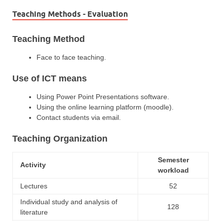
Teaching Methods - Evaluation
Teaching Method
Face to face teaching.
Use of ICT means
Using Power Point Presentations software.
Using the online learning platform (moodle).
Contact students via email.
Teaching Organization
Semester
Activity
workload
Lectures
52
Individual study and analysis of
128
literature