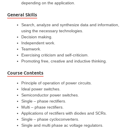
depending on the application.
General Skills
Search, analyze and synthesize data and information,
using the necessary technologies.
Decision making.
Independent work.
Teamwork.
Exercising criticism and self-criticism.
Promoting free, creative and inductive thinking.
Course Contents
Principle of operation of power circuits.
Ideal power switches.
Semiconductor power switches.
Single – phase rectifiers.
Multi – phase rectifiers.
Applications of rectifiers with diodes and SCRs.
Single – phase cycloconverters.
Single and multi phase ac voltage regulators.