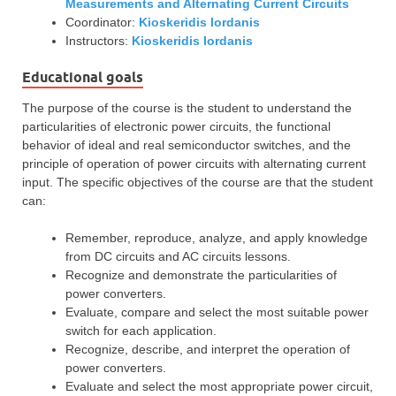
Measurements and Alternating Current Circuits
Coordinator:
Kioskeridis Iordanis
Instructors:
Kioskeridis Iordanis
Educational goals
The purpose of the course is the student to understand the
particularities of electronic power circuits, the functional
behavior of ideal and real semiconductor switches, and the
principle of operation of power circuits with alternating current
input. The specific objectives of the course are that the student
can:
Remember, reproduce, analyze, and apply knowledge
from DC circuits and AC circuits lessons.
Recognize and demonstrate the particularities of
power converters.
Evaluate, compare and select the most suitable power
switch for each application.
Recognize, describe, and interpret the operation of
power converters.
Evaluate and select the most appropriate power circuit,