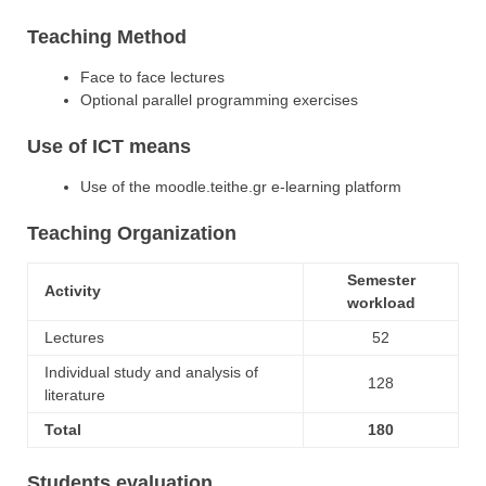
Teaching Method
Face to face lectures
Optional parallel programming exercises
Use of ICT means
Use of the moodle.teithe.gr e-learning platform
Teaching Organization
Semester
Activity
workload
Lectures
52
Individual study and analysis of
128
literature
Total
180
Students evaluation