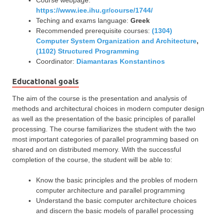
https://www.iee.ihu.gr/course/1744/
Teching and exams language:
Greek
Recommended prerequisite courses:
(1304)
Computer System Organization and Architecture
,
(1102) Structured Programming
Coordinator:
Diamantaras Konstantinos
Educational goals
The aim of the course is the presentation and analysis of
methods and architectural choices in modern computer design
as well as the presentation of the basic principles of parallel
processing. The course familiarizes the student with the two
most important categories of parallel programming based on
shared and on distributed memory. With the successful
completion of the course, the student will be able to:
Know the basic principles and the probles of modern
computer architecture and parallel programming
Understand the basic computer architecture choices
and discern the basic models of parallel processing