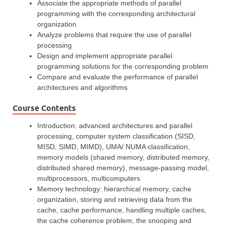
Associate the appropriate methods of parallel
programming with the corresponding architectural
organization
Analyze problems that require the use of parallel
processing
Design and implement appropriate parallel
programming solutions for the corresponding problem
Compare and evaluate the performance of parallel
architectures and algorithms
Course Contents
Introduction: advanced architectures and parallel
processing, computer system classification (SISD,
MISD, SIMD, MIMD), UMA/ NUMA classification,
memory models (shared memory, distributed memory,
distributed shared memory), message-passing model,
multiprocessors, multicomputers
Memory technology: hierarchical memory, cache
organization, storing and retrieving data from the
cache, cache performance, handling multiple caches,
the cache coherence problem, the snooping and