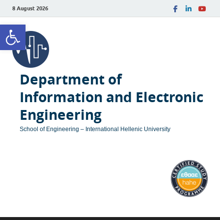
8 August 2026
Open toolbar
Department of
Information and Electronic
Engineering
School of Engineering – International Hellenic University