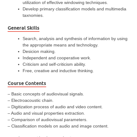
utilization of effective windowing techniques.
Develop primary classification models and multimedia
taxnomies.
General Skills
Search, analysis and synthesis of information by using
the appropriate means and technology.
Desicion making.
Independent and cooperative work.
Criticism and self-criticism ability.
Free, creative and inductive thinking.
Course Contents
– Basic concepts of audiovisual signals.
– Electroacoustic chain.
– Digitization process of audio and video content.
– Audio and visual properties extraction.
– Comparison of audiovisual parameters.
– Classification models on audio and image content.