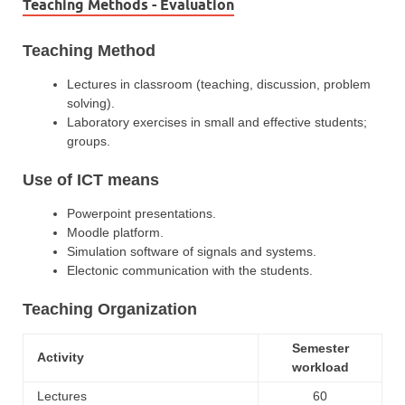
Teaching Methods - Evaluation
Teaching Method
Lectures in classroom (teaching, discussion, problem
solving).
Laboratory exercises in small and effective students;
groups.
Use of ICT means
Powerpoint presentations.
Moodle platform.
Simulation software of signals and systems.
Electonic communication with the students.
Teaching Organization
Semester
Activity
workload
Lectures
60