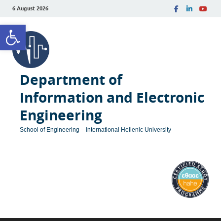
6 August 2026
Open toolbar
Department of
Information and Electronic
Engineering
School of Engineering – International Hellenic University