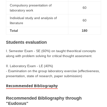
Compulsory presentation of
60
laboratory work
Individual study and analysis of
60
literature
Total
180
Students evaluation
I. Semester Exam - SE (60%) on taught theoritical concepts
along with problem solving for critical thought assesment.
II. Laboratory Exam - LE (40%)
- Examination on the group laboratory exercise (effectiveness,
presentation, state of research, paper submission)
Recommended Bibliography
Recommended Bibliography through
"Eudoxus"