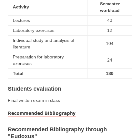
Semester
Activity
workload
Lectures
40
Laboratory exercises
12
Individual study and analysis of
104
literature
Preparation for laboratory
24
exercises
Total
180
Students evaluation
Final written exam in class
Recommended Bibliography
Recommended Bibliography through
"Eudoxus"