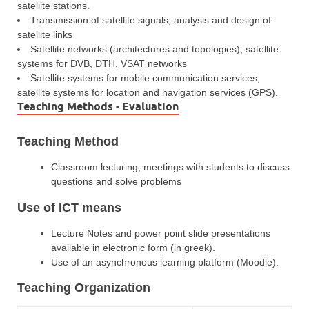
satellite stations.
Transmission of satellite signals, analysis and design of
satellite links
Satellite networks (architectures and topologies), satellite
systems for DVB, DTH, VSAT networks
Satellite systems for mobile communication services,
satellite systems for location and navigation services (GPS).
Teaching Methods - Evaluation
Teaching Method
Classroom lecturing, meetings with students to discuss
questions and solve problems
Use of ICT means
Lecture Notes and power point slide presentations
available in electronic form (in greek).
Use of an asynchronous learning platform (Moodle).
Teaching Organization