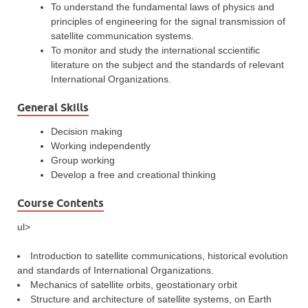
To understand the fundamental laws of physics and
principles of engineering for the signal transmission of
satellite communication systems.
To monitor and study the international sccientific
literature on the subject and the standards of relevant
International Organizations.
General Skills
Decision making
Working independently
Group working
Develop a free and creational thinking
Course Contents
ul>
Introduction to satellite communications, historical evolution
and standards of International Organizations.
Mechanics of satellite orbits, geostationary orbit
Structure and architecture of satellite systems, on Earth