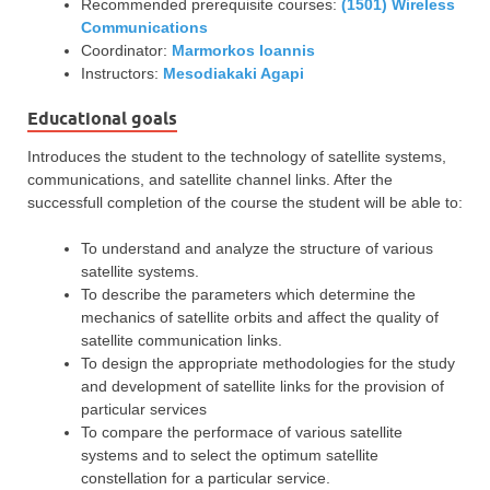
Recommended prerequisite courses:
(1501) Wireless
Communications
Coordinator:
Marmorkos Ioannis
Instructors:
Mesodiakaki Agapi
Educational goals
Introduces the student to the technology of satellite systems,
communications, and satellite channel links. After the
successfull completion of the course the student will be able to:
To understand and analyze the structure of various
satellite systems.
To describe the parameters which determine the
mechanics of satellite orbits and affect the quality of
satellite communication links.
To design the appropriate methodologies for the study
and development of satellite links for the provision of
particular services
To compare the performace of various satellite
systems and to select the optimum satellite
constellation for a particular service.