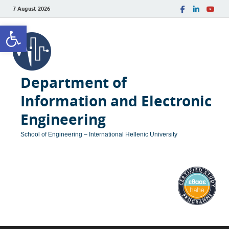
7 August 2026
Open toolbar
Department of
Information and Electronic
Engineering
School of Engineering – International Hellenic University