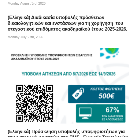
Monday August 3rd, 2026
(Ελληνικά) Διαδικασία υποβολής πρόσθετων
δικαιολογητικών και ενστάσεων για τη χορήγηση του
στεγαστικού επιδόματος ακαδημαϊκού έτους 2025-2026.
Monday July 27th, 2026
(Ελληνικά) Πρόσκληση υποβολής υποψηφιοτήτων για