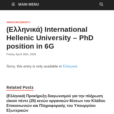
MAIN MENU
ANNOUNCEMENTS
(Ελληνικά) International
Hellenic University – PhD
position in 6G
Friday April 18th, 2025
Sorry, this entry is only available in
Ελληνικά
.
Related Posts
(Ελληνικά) Προκήρυξη διαγωνισμού για την πλήρωση
είκοσι πέντε (25) κενών οργανικών θέσεων του Κλάδου
Επικοινωνιών και Πληροφορικής του Υπουργείου
Εξωτερικών