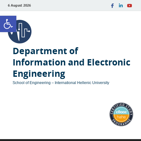
6 August 2026
Open toolbar
Department of
Information and Electronic
Engineering
School of Engineering – International Hellenic University