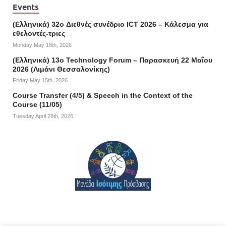
Events
(Ελληνικά) 32o Διεθνές συνέδριο ICT 2026 – Κάλεσμα για
εθελοντές-τριες
Monday May 18th, 2026
(Ελληνικά) 13ο Technology Forum – Παρασκευή 22 Μαΐου
2026 (Λιμάνι Θεσσαλονίκης)
Friday May 15th, 2026
Course Transfer (4/5) & Speech in the Context of the
Course (11/05)
Tuesday April 28th, 2026