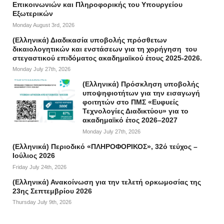
Επικοινωνιών και Πληροφορικής του Υπουργείου
Εξωτερικών
Monday August 3rd, 2026
(Ελληνικά) Διαδικασία υποβολής πρόσθετων
δικαιολογητικών και ενστάσεων για τη χορήγηση του
στεγαστικού επιδόματος ακαδημαϊκού έτους 2025-2026.
Monday July 27th, 2026
(Ελληνικά) Πρόσκληση υποβολής
υποψηφιοτήτων για την εισαγωγή
φοιτητών στο ΠΜΣ «Ευφυείς
Τεχνολογίες Διαδικτύου» για το
ακαδημαϊκό έτος 2026–2027
Monday July 27th, 2026
(Ελληνικά) Περιοδικό «ΠΛΗΡΟΦΟΡΙΚΟΣ», 32ό τεύχος –
Ιούλιος 2026
Friday July 24th, 2026
(Ελληνικά) Ανακοίνωση για την τελετή ορκωμοσίας της
23ης Σεπτεμβρίου 2026
Thursday July 9th, 2026