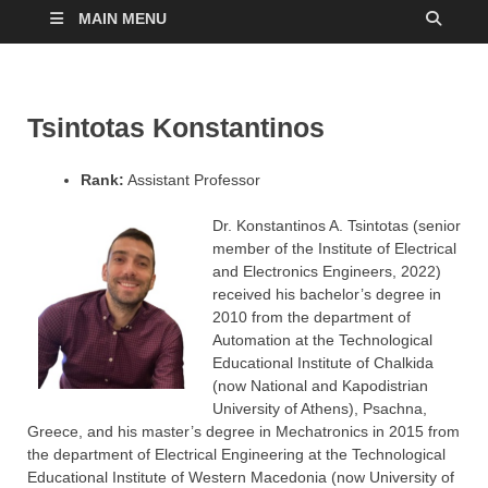
MAIN MENU
Tsintotas Konstantinos
Rank:
Assistant Professor
Dr. Konstantinos A. Tsintotas (senior
member of the Institute of Electrical
and Electronics Engineers, 2022)
received his bachelor’s degree in
2010 from the department of
Automation at the Technological
Educational Institute of Chalkida
(now National and Kapodistrian
University of Athens), Psachna,
Greece, and his master’s degree in Mechatronics in 2015 from
the department of Electrical Engineering at the Technological
Educational Institute of Western Macedonia (now University of