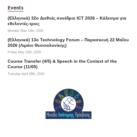
Events
(Ελληνικά) 32o Διεθνές συνέδριο ICT 2026 – Κάλεσμα για
εθελοντές-τριες
Monday May 18th, 2026
(Ελληνικά) 13ο Technology Forum – Παρασκευή 22 Μαΐου
2026 (Λιμάνι Θεσσαλονίκης)
Friday May 15th, 2026
Course Transfer (4/5) & Speech in the Context of the
Course (11/05)
Tuesday April 28th, 2026