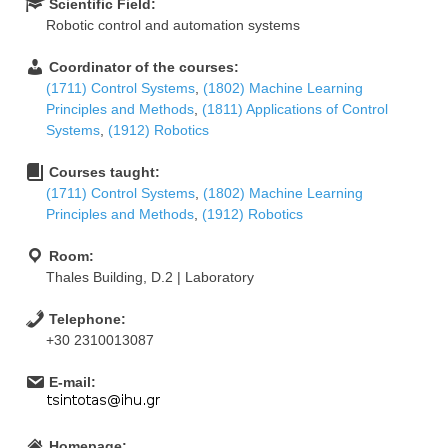
Scientific Field:
Robotic control and automation systems
Coordinator of the courses:
(1711) Control Systems
,
(1802) Machine Learning
Principles and Methods
,
(1811) Applications of Control
Systems
,
(1912) Robotics
Courses taught:
(1711) Control Systems
,
(1802) Machine Learning
Principles and Methods
,
(1912) Robotics
Room:
Thales Building, D.2 | Laboratory
Telephone:
+30 2310013087
E-mail:
Homepage: