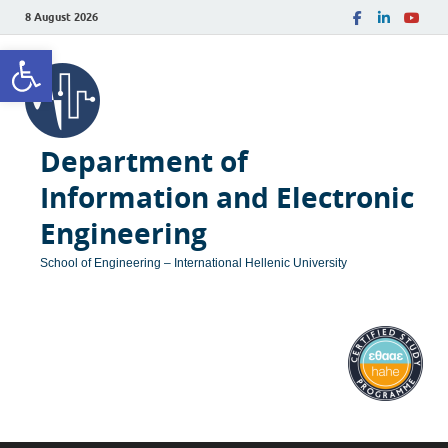
8 August 2026
Open toolbar
Department of
Information and Electronic
Engineering
School of Engineering – International Hellenic University