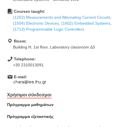
Courses taught:
(1202) Measurements and Alternating Current Circuits
,
(1504) Electronic Devices
,
(1602) Embedded Systems
,
(1713) Programmable Logic Controllers
Room:
Building H, 1st floor, Laboratory classroom Δ3
Telephone:
+30 2310013091
E-mail:
Χρήσιμοι σύνδεσμοι
Πρόγραμμα μαθημάτων
Πρόγραμμα εξεταστικής