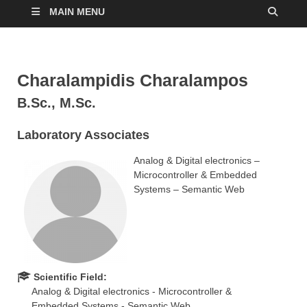
MAIN MENU
Charalampidis Charalampos
B.Sc., M.Sc.
Laboratory Associates
Analog & Digital electronics –
Microcontroller & Embedded
Systems – Semantic Web
Scientific Field:
Analog & Digital electronics - Microcontroller &
Embedded Systems - Semantic Web