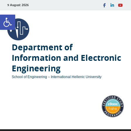
9 August 2026
Open toolbar
Department of
Information and Electronic
Engineering
School of Engineering – International Hellenic University